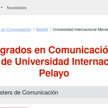
Novedades
s en Comunicación
Madrid
Universidad Internacional Men
sgrados en Comunicació
 de Universidad Interna
Pelayo
sters de Comunicación