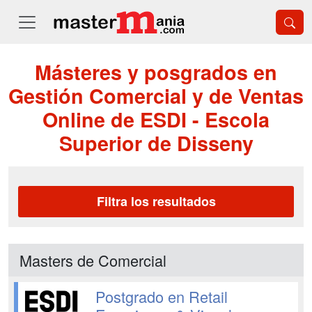
Másteres y posgrados en
Gestión Comercial y de Ventas
Online de ESDI - Escola
Superior de Disseny
Filtra los resultados
Masters de Comercial
Postgrado en Retail