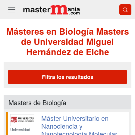
Másteres en Biología Masters
de Universidad Miguel
Hernández de Elche
Filtra los resultados
Masters de Biología
Máster Universitario en
Nanociencia y
Universidad
Nanotecnología Molecular