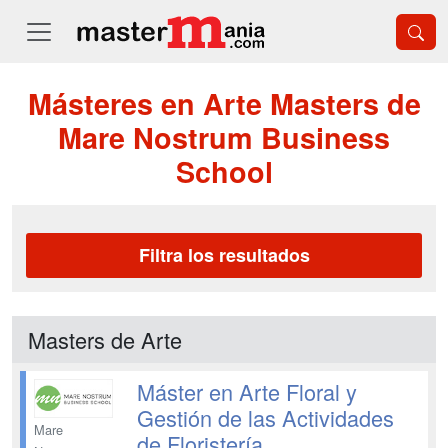
Másteres en Arte Masters de
Mare Nostrum Business
School
Filtra los resultados
Masters de Arte
Máster en Arte Floral y
Gestión de las Actividades
Mare
de Floristería