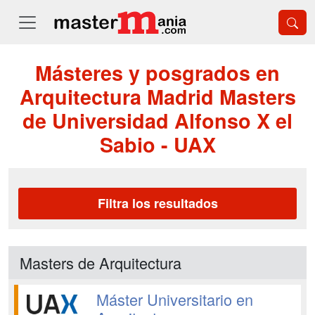
Másteres y posgrados en
Arquitectura Madrid Masters
de Universidad Alfonso X el
Sabio - UAX
Filtra los resultados
Masters de Arquitectura
Máster Universitario en