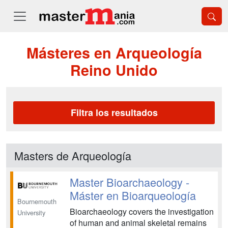
Másteres en Arqueología
Reino Unido
Filtra los resultados
Masters de Arqueología
Master Bioarchaeology -
Máster en Bioarqueología
Bournemouth
Bioarchaeology covers the investigation
University
of human and animal skeletal remains