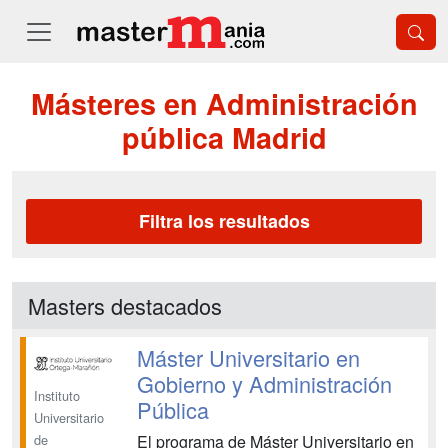
Másteres en Administración
pública Madrid
Filtra los resultados
Masters destacados
Máster Universitario en
Gobierno y Administración
Instituto
Pública
Universitario
El programa de Máster Universitario en
de