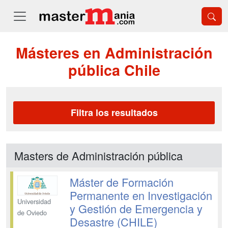
Másteres en Administración
pública Chile
Filtra los resultados
Masters de Administración pública
Máster de Formación
Permanente en Investigación
Universidad
y Gestión de Emergencia y
de Oviedo
Desastre (CHILE)