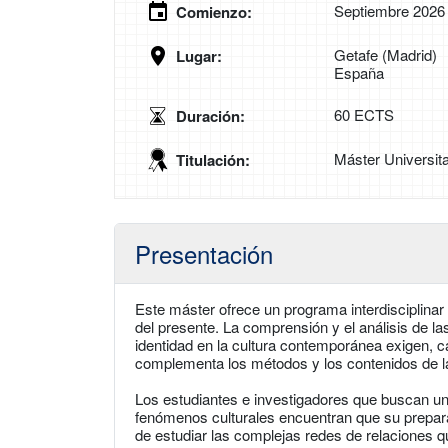
Septiembre 2026
Comienzo:
Getafe (Madrid)
Lugar:
España
60 ECTS
Duración:
Máster Universitar
Titulación:
Presentación
Este máster ofrece un programa interdisciplinar
del presente. La comprensión y el análisis de la
identidad en la cultura contemporánea exigen,
complementa los métodos y los contenidos de la
Los estudiantes e investigadores que buscan una
fenómenos culturales encuentran que su preparac
de estudiar las complejas redes de relaciones 