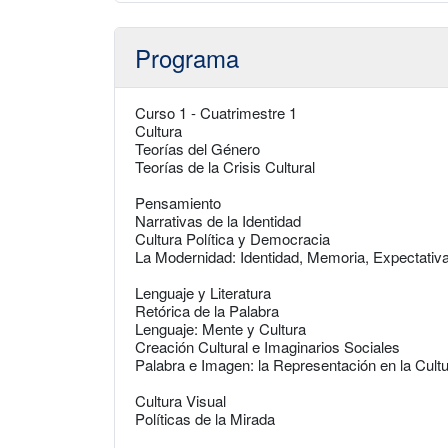
Programa
Curso 1 - Cuatrimestre 1
Cultura
Teorías del Género
Teorías de la Crisis Cultural
Pensamiento
Narrativas de la Identidad
Cultura Política y Democracia
La Modernidad: Identidad, Memoria, Expectativ
Lenguaje y Literatura
Retórica de la Palabra
Lenguaje: Mente y Cultura
Creación Cultural e Imaginarios Sociales
Palabra e Imagen: la Representación en la Cul
Cultura Visual
Políticas de la Mirada