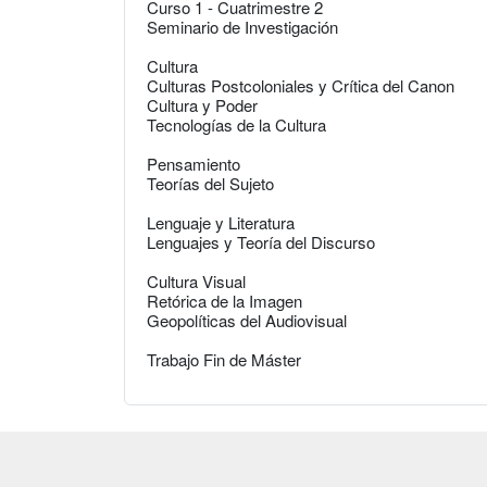
Curso 1 - Cuatrimestre 2
Seminario de Investigación
Cultura
Culturas Postcoloniales y Crítica del Canon
Cultura y Poder
Tecnologías de la Cultura
Pensamiento
Teorías del Sujeto
Lenguaje y Literatura
Lenguajes y Teoría del Discurso
Cultura Visual
Retórica de la Imagen
Geopolíticas del Audiovisual
Trabajo Fin de Máster