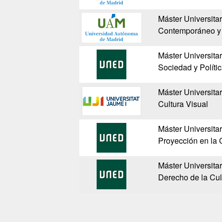
Máster Universitar
Contemporáneo y 
Máster Universita
Sociedad y Políti
Máster Universitar
Cultura Visual
Máster Universita
Proyección en la 
Máster Universitar
Derecho de la Cu