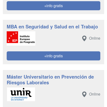
+info gratis
MBA en Seguridad y Salud en el Trabajo
Online
+info gratis
Máster Universitario en Prevención de
Riesgos Laborales
Online