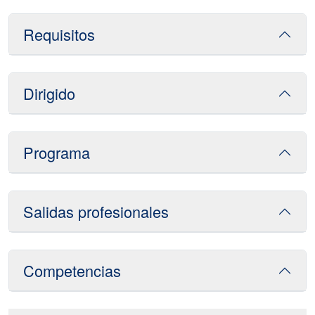
Requisitos
Dirigido
Programa
Salidas profesionales
Competencias