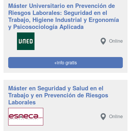
Máster Universitario en Prevención de
Riesgos Laborales: Seguridad en el
Trabajo, Higiene Industrial y Ergonomía
y Psicosociología Aplicada
Online
+info gratis
Máster en Seguridad y Salud en el
Trabajo y en Prevención de Riesgos
Laborales
Online