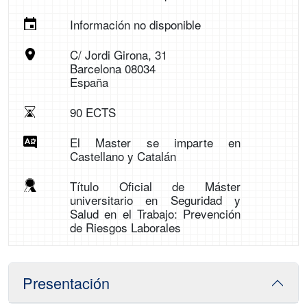
Información no disponible
C/ Jordi Girona, 31
Barcelona 08034
España
90 ECTS
El Master se imparte en
Castellano y Catalán
Título Oficial de Máster
universitario en Seguridad y
Salud en el Trabajo: Prevención
de Riesgos Laborales
Presentación