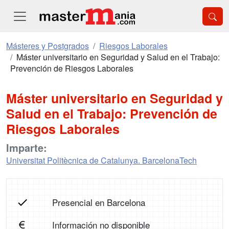
Másteres y Postgrados
Riesgos Laborales
Máster universitario en Seguridad y Salud en el Trabajo:
Prevención de Riesgos Laborales
Máster universitario en Seguridad y
Salud en el Trabajo: Prevención de
Riesgos Laborales
Imparte:
Universitat Politècnica de Catalunya. BarcelonaTech
Presencial en Barcelona
Información no disponible