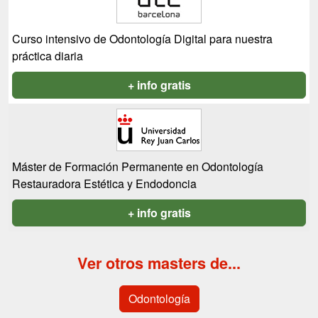
Curso intensivo de Odontología Digital para nuestra
práctica diaria
+ info gratis
Máster de Formación Permanente en Odontología
Restauradora Estética y Endodoncia
+ info gratis
Ver otros masters de...
Odontología