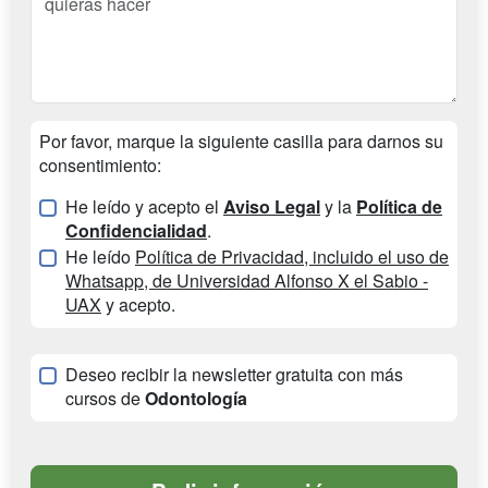
Por favor, marque la siguiente casilla para darnos su
consentimiento:
He leído y acepto el
Aviso Legal
y la
Política de
Confidencialidad
.
He leído
Política de Privacidad, incluido el uso de
Whatsapp, de Universidad Alfonso X el Sabio -
UAX
y acepto.
Deseo recibir la newsletter gratuita con más
cursos de
Odontología