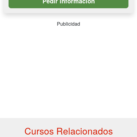
Publicidad
Cursos Relacionados