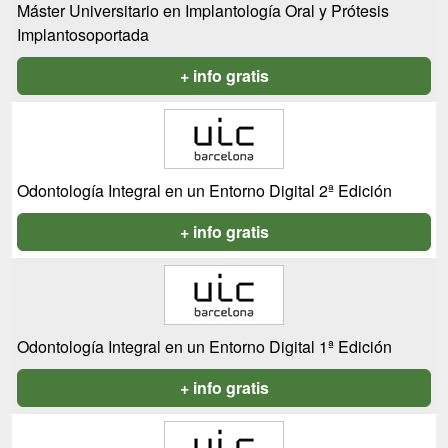
Máster Universitario en Implantología Oral y Prótesis
Implantosoportada
+ info gratis
Odontología Integral en un Entorno Digital 2ª Edición
+ info gratis
Odontología Integral en un Entorno Digital 1ª Edición
+ info gratis