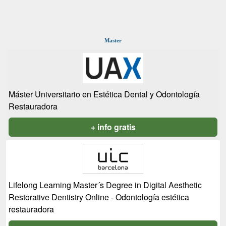
Master
Máster Universitario en Estética Dental y Odontología
Restauradora
+ info gratis
Lifelong Learning Master´s Degree in Digital Aesthetic
Restorative Dentistry Online - Odontología estética
restauradora