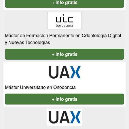
+ info gratis
Máster de Formación Permanente en Odontología Digital
y Nuevas Tecnologías
+ info gratis
Máster Universitario en Ortodoncia
+ info gratis