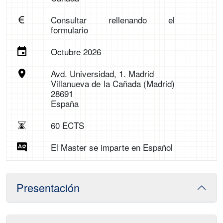
Consultar rellenando el
formulario
Octubre 2026
Avd. Universidad, 1. Madrid
Villanueva de la Cañada (Madrid)
28691
España
60 ECTS
El Master se imparte en Español
Presentación