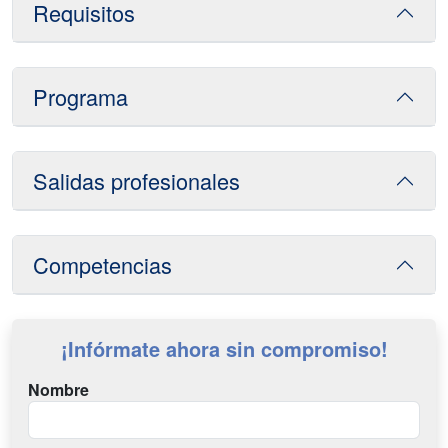
Requisitos
Programa
Salidas profesionales
Competencias
¡Infórmate ahora sin compromiso!
Nombre