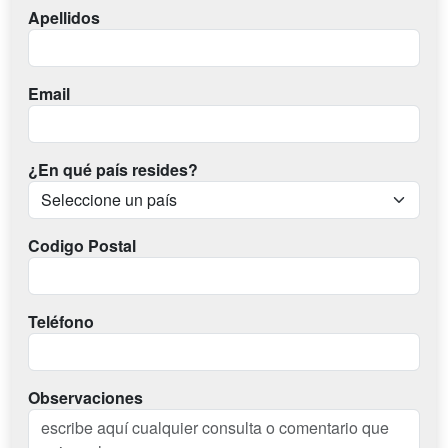
Apellidos
Email
¿En qué país resides?
Codigo Postal
Teléfono
Observaciones