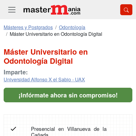
Másteres y Postgrados
Odontología
Máster Universitario en Odontología Digital
Máster Universitario en
Odontología Digital
Imparte:
Universidad Alfonso X el Sabio - UAX
¡Infórmate ahora sin compromiso!
Presencial en Villanueva de la
Cañada