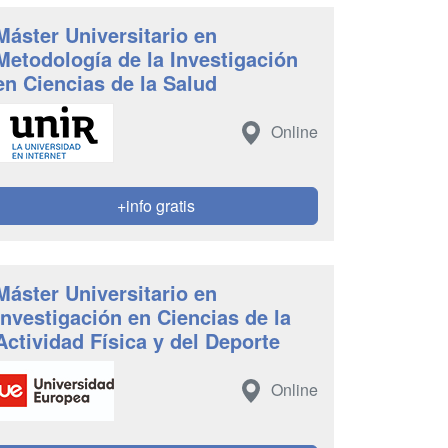
Máster Universitario en
Metodología de la Investigación
en Ciencias de la Salud
Online
+info gratis
Máster Universitario en
Investigación en Ciencias de la
Actividad Física y del Deporte
Online