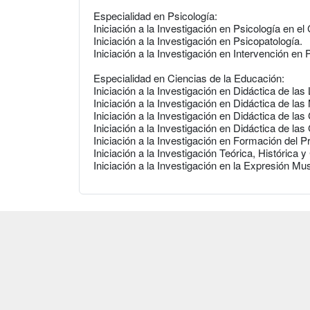
Especialidad en Psicología:
Iniciación a la Investigación en Psicología en el C
Iniciación a la Investigación en Psicopatología.
Iniciación a la Investigación en Intervención en 
Especialidad en Ciencias de la Educación:
Iniciación a la Investigación en Didáctica de las 
Iniciación a la Investigación en Didáctica de la
Iniciación a la Investigación en Didáctica de las
Iniciación a la Investigación en Didáctica de la
Iniciación a la Investigación en Formación del 
Iniciación a la Investigación Teórica, Histórica
Iniciación a la Investigación en la Expresión Mus