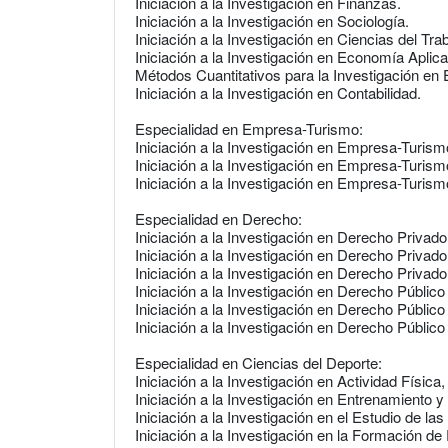
Iniciación a la Investigación en Finanzas.
Iniciación a la Investigación en Sociología.
Iniciación a la Investigación en Ciencias del Trab
Iniciación a la Investigación en Economía Aplic
Métodos Cuantitativos para la Investigación en
Iniciación a la Investigación en Contabilidad.
Especialidad en Empresa-Turismo:
Iniciación a la Investigación en Empresa-Turismo
Iniciación a la Investigación en Empresa-Turismo
Iniciación a la Investigación en Empresa-Turismo
Especialidad en Derecho:
Iniciación a la Investigación en Derecho Privado 
Iniciación a la Investigación en Derecho Privado 
Iniciación a la Investigación en Derecho Privado 
Iniciación a la Investigación en Derecho Público 
Iniciación a la Investigación en Derecho Público 
Iniciación a la Investigación en Derecho Público I
Especialidad en Ciencias del Deporte:
Iniciación a la Investigación en Actividad Física
Iniciación a la Investigación en Entrenamiento 
Iniciación a la Investigación en el Estudio de l
Iniciación a la Investigación en la Formación d