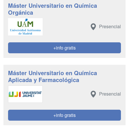
Máster Universitario en Química
Orgánica
Presencial
+info gratis
Máster Universitario en Química
Aplicada y Farmacológica
Presencial
+info gratis