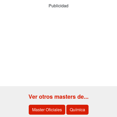
Publicidad
Ver otros masters de...
Master Oficiales
Química