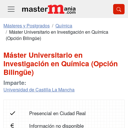
Másteres y Postgrados
Química
Máster Universitario en Investigación en Química
(Opción Bilingüe)
Máster Universitario en
Investigación en Química (Opción
Bilingüe)
Imparte:
Universidad de Castilla La Mancha
Presencial en Ciudad Real
Información no disponible