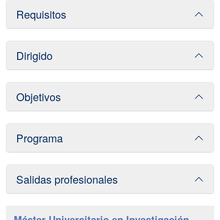
Requisitos
Dirigido
Objetivos
Programa
Salidas profesionales
Máster Universitario en Investigación