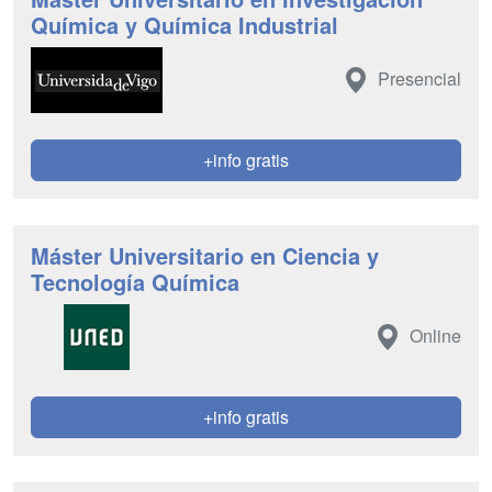
Química y Química Industrial
Presencial
+info gratis
Máster Universitario en Ciencia y
Tecnología Química
Online
+info gratis