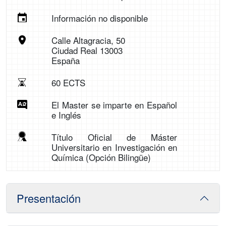
Información no disponible
Calle Altagracia, 50
Ciudad Real 13003
España
60 ECTS
El Master se imparte en Español
e Inglés
Título Oficial de Máster
Universitario en Investigación en
Química (Opción Bilingüe)
Presentación