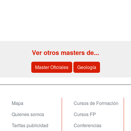
Ver otros masters de...
Master Oficiales
Geología
Mapa
Cursos de Formación
Quienes somos
Cursos FP
Tarifas publicidad
Conferencias