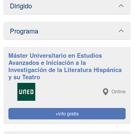
Dirigido
Programa
Máster Universitario en Estudios
Avanzados e Iniciación a la
Investigación de la Literatura Hispánica
y su Teatro
Online
+info gratis