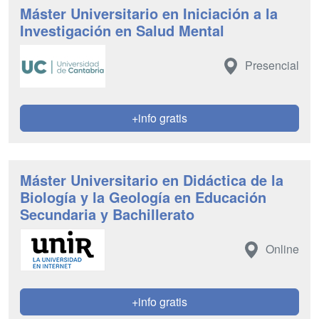
Máster Universitario en Iniciación a la
Investigación en Salud Mental
Presencial
+info gratis
Máster Universitario en Didáctica de la
Biología y la Geología en Educación
Secundaria y Bachillerato
Online
+info gratis