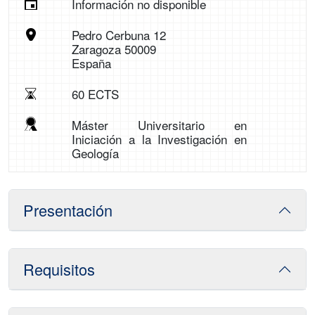
Información no disponible
Pedro Cerbuna 12
Zaragoza 50009
España
60 ECTS
Máster Universitario en
Iniciación a la Investigación en
Geología
Presentación
Requisitos