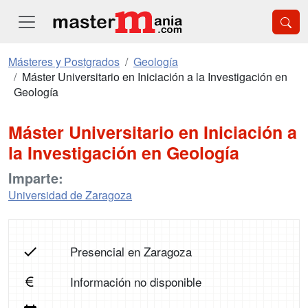
Másteres y Postgrados
Geología
Máster Universitario en Iniciación a la Investigación en
Geología
Máster Universitario en Iniciación a
la Investigación en Geología
Imparte:
Universidad de Zaragoza
Presencial en Zaragoza
Información no disponible