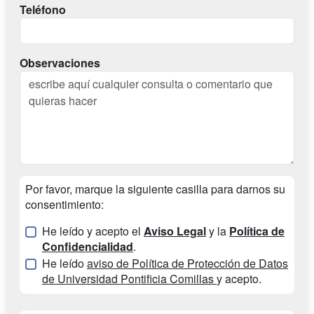
Teléfono
Observaciones
Por favor, marque la siguiente casilla para darnos su
consentimiento:
He leído y acepto el
Aviso Legal
y la
Política de
Confidencialidad
.
He leído
aviso de Política de Protección de Datos
de Universidad Pontificia Comillas
y acepto.