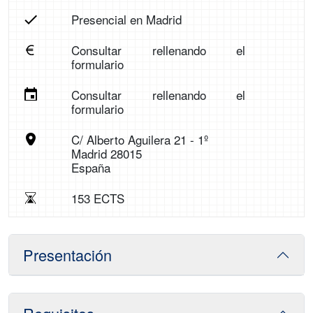
Presencial en Madrid
Consultar rellenando el
formulario
Consultar rellenando el
formulario
C/ Alberto Aguilera 21 - 1º
Madrid 28015
España
153 ECTS
Presentación