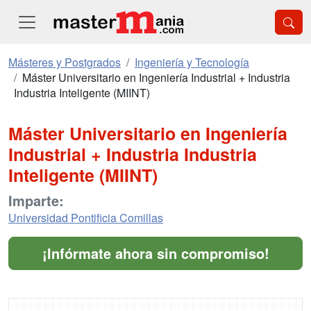
Másteres y Postgrados
Ingeniería y Tecnología
Máster Universitario en Ingeniería Industrial + Industria
Industria Inteligente (MIINT)
Máster Universitario en Ingeniería
Industrial + Industria Industria
Inteligente (MIINT)
Imparte:
Universidad Pontificia Comillas
¡Infórmate ahora sin compromiso!