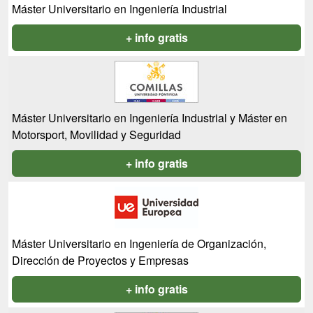
Máster Universitario en Ingeniería Industrial
+ info gratis
Máster Universitario en Ingeniería Industrial y Máster en
Motorsport, Movilidad y Seguridad
+ info gratis
Máster Universitario en Ingeniería de Organización,
Dirección de Proyectos y Empresas
+ info gratis