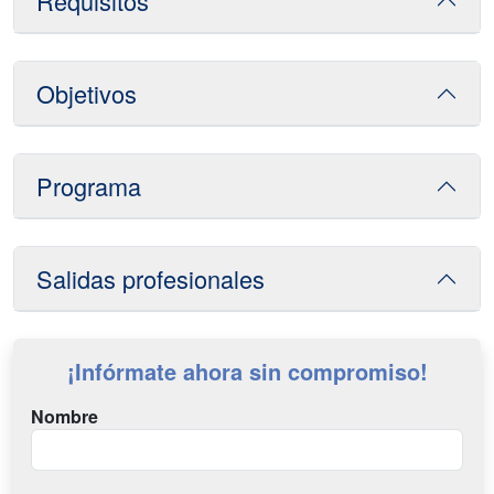
Requisitos
Objetivos
Programa
Salidas profesionales
¡Infórmate ahora sin compromiso!
Nombre