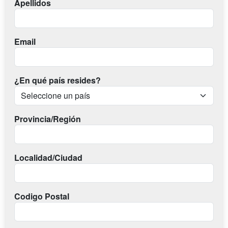
Apellidos
Email
¿En qué país resides?
Provincia/Región
Localidad/Ciudad
Codigo Postal