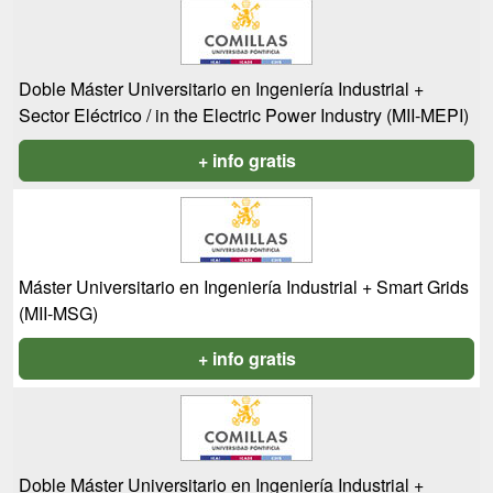
Doble Máster Universitario en Ingeniería Industrial +
Sector Eléctrico / in the Electric Power Industry (MII-MEPI)
+ info gratis
Máster Universitario en Ingeniería Industrial + Smart Grids
(MII-MSG)
+ info gratis
Doble Máster Universitario en Ingeniería Industrial +