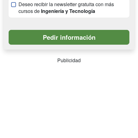
Deseo recibir la newsletter gratuita con más
cursos de
Ingeniería y Tecnología
Publicidad