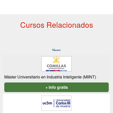
Cursos Relacionados
Master
Máster Universitario en Industria Inteligente (MIINT)
+ info gratis