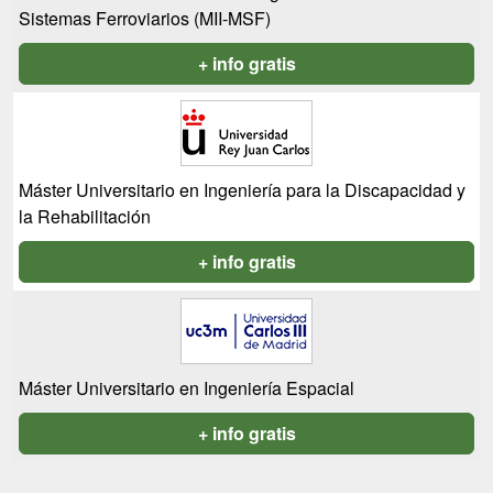
Sistemas Ferroviarios (MII-MSF)
+ info gratis
Máster Universitario en Ingeniería para la Discapacidad y
la Rehabilitación
+ info gratis
Máster Universitario en Ingeniería Espacial
+ info gratis