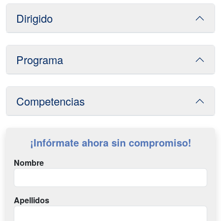
Dirigido
Programa
Competencias
¡Infórmate ahora sin compromiso!
Nombre
Apellidos