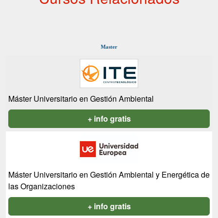
Master
Máster Universitario en Gestión Ambiental
+ info gratis
Máster Universitario en Gestión Ambiental y Energética de
las Organizaciones
+ info gratis