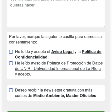
Por favor, marque la siguiente casilla para darnos su
consentimiento:
He leído y acepto el
Aviso Legal
y la
Política de
Confidencialidad
.
He leído
aviso de Política de Protección de Datos
de UNIR - Universidad Internacional de La Rioja
y acepto.
Deseo recibir la newsletter gratuita con más
cursos de
Medio Ambiente, Master Oficiales