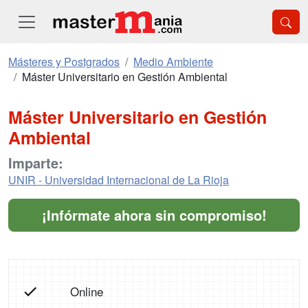
Másteres y Postgrados
Medio Ambiente
Máster Universitario en Gestión Ambiental
Máster Universitario en Gestión
Ambiental
Imparte:
UNIR - Universidad Internacional de La Rioja
¡Infórmate ahora sin compromiso!
Online