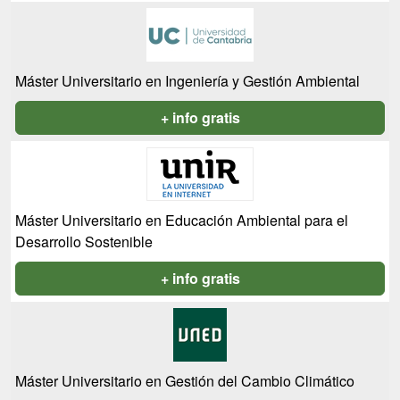
Máster Universitario en Ingeniería y Gestión Ambiental
+ info gratis
Máster Universitario en Educación Ambiental para el
Desarrollo Sostenible
+ info gratis
Máster Universitario en Gestión del Cambio Climático