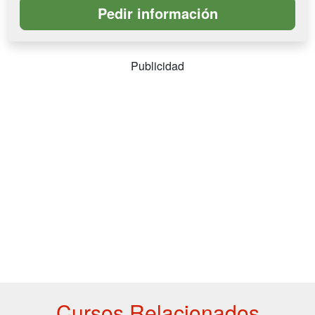
Publicidad
Cursos Relacionados