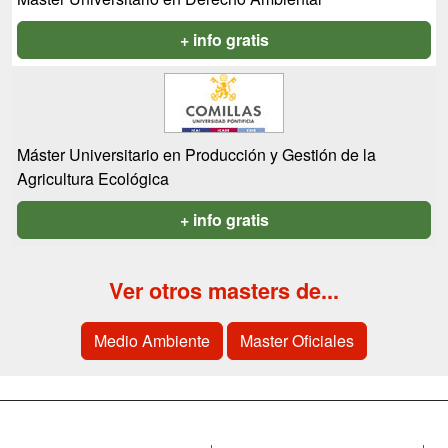
+ info gratis
Máster Universitario en Producción y Gestión de la
Agricultura Ecológica
+ info gratis
Ver otros masters de...
Medio Ambiente
Master Oficiales