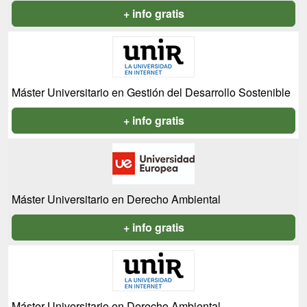
+ info gratis
Máster Universitario en Gestión del Desarrollo Sostenible
+ info gratis
Máster Universitario en Derecho Ambiental
+ info gratis
Máster Universitario en Derecho Ambiental