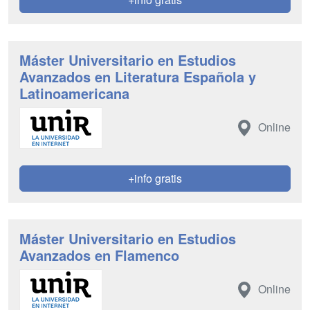
Máster Universitario en Estudios
Avanzados en Literatura Española y
Latinoamericana
Online
+info gratis
Máster Universitario en Estudios
Avanzados en Flamenco
Online