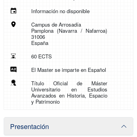
Información no disponible
Campus de Arrosadía
Pamplona (Navarra / Nafarroa)
31006
España
60 ECTS
El Master se imparte en Español
Título Oficial de Máster
Universitario en Estudios
Avanzados en Historia, Espacio
y Patrimonio
Presentación