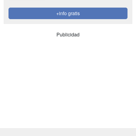
+info gratis
Publicidad