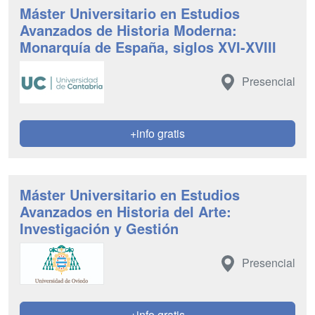
Máster Universitario en Estudios
Avanzados de Historia Moderna:
Monarquía de España, siglos XVI-XVIII
Presencial
+info gratis
Máster Universitario en Estudios
Avanzados en Historia del Arte:
Investigación y Gestión
Presencial
+info gratis