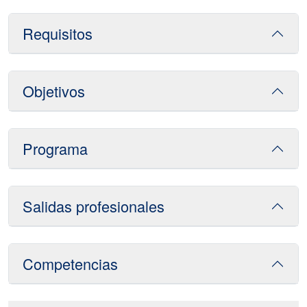
Requisitos
Objetivos
Programa
Salidas profesionales
Competencias