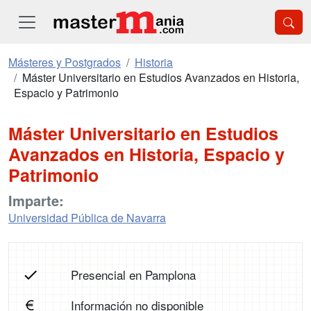
Másteres y Postgrados
Historia
Máster Universitario en Estudios Avanzados en Historia,
Espacio y Patrimonio
Máster Universitario en Estudios
Avanzados en Historia, Espacio y
Patrimonio
Imparte:
Universidad Pública de Navarra
Presencial en Pamplona
Información no disponible