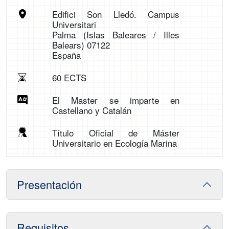
Edifici Son Lledó. Campus
Universitari
Palma (Islas Baleares / Illes
Balears) 07122
España
60 ECTS
El Master se imparte en
Castellano y Catalán
Título Oficial de Máster
Universitario en Ecología Marina
Presentación
Requisitos