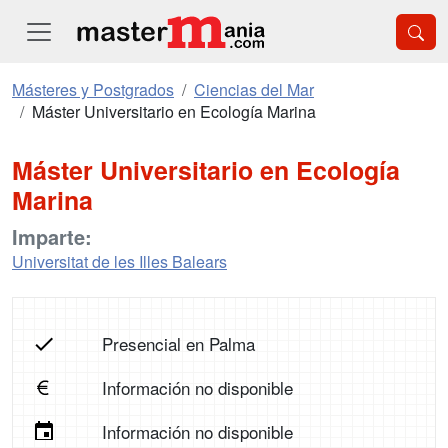
Másteres y Postgrados
Ciencias del Mar
Máster Universitario en Ecología Marina
Máster Universitario en Ecología
Marina
Imparte:
Universitat de les Illes Balears
Presencial en Palma
Información no disponible
Información no disponible