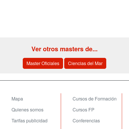
Ver otros masters de...
Master Oficiales
Ciencias del Mar
Mapa
Cursos de Formación
Quienes somos
Cursos FP
Tarifas publicidad
Conferencias