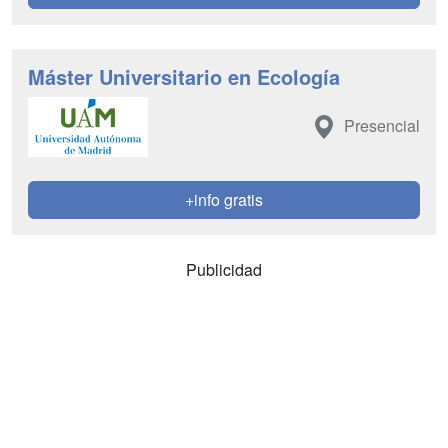
Máster Universitario en Ecología
Presencial
+info gratis
Publicidad