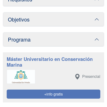
Objetivos
Programa
Máster Universitario en Conservación
Marina
Presencial
+info gratis