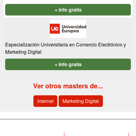
+ info gratis
Especialización Universitaria en Comercio Electrónico y
Marketing Digital
+ info gratis
Ver otros masters de...
Internet
Marketing Digital