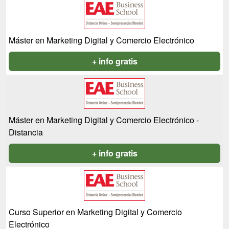
Máster en Marketing Digital y Comercio Electrónico
+ info gratis
Máster en Marketing Digital y Comercio Electrónico -
Distancia
+ info gratis
Curso Superior en Marketing Digital y Comercio
Electrónico