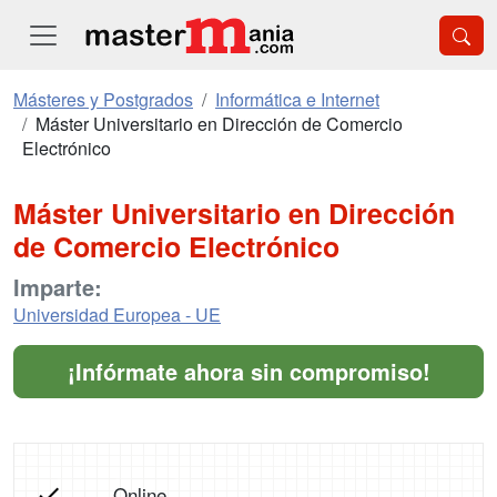
Másteres y Postgrados
Informática e Internet
Máster Universitario en Dirección de Comercio
Electrónico
Máster Universitario en Dirección
de Comercio Electrónico
Imparte:
Universidad Europea - UE
¡Infórmate ahora sin compromiso!
Online