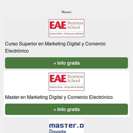
Master
Curso Superior en Marketing Digital y Comercio
Electrónico
+ info gratis
Master en Marketing Digital y Comercio Electrónico
+ info gratis