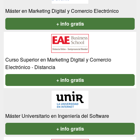
Máster en Marketing Digital y Comercio Electrónico
+ info gratis
Curso Superior en Marketing Digital y Comercio
Electrónico - Distancia
+ info gratis
Máster Universitario en Ingeniería del Software
+ info gratis