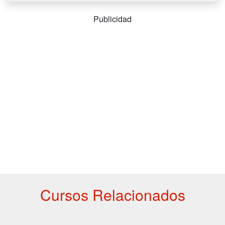
Publicidad
Cursos Relacionados