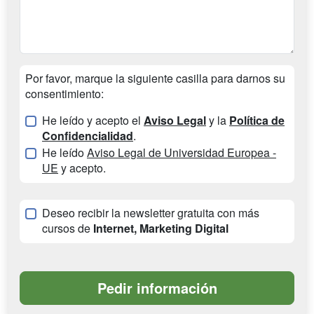
Por favor, marque la siguiente casilla para darnos su
consentimiento:
He leído y acepto el
Aviso Legal
y la
Política de
Confidencialidad
.
He leído
Aviso Legal de Universidad Europea -
UE
y acepto.
Deseo recibir la newsletter gratuita con más
cursos de
Internet, Marketing Digital