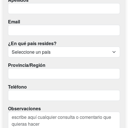
Email
¿En qué país resides?
Provincia/Región
Teléfono
Observaciones