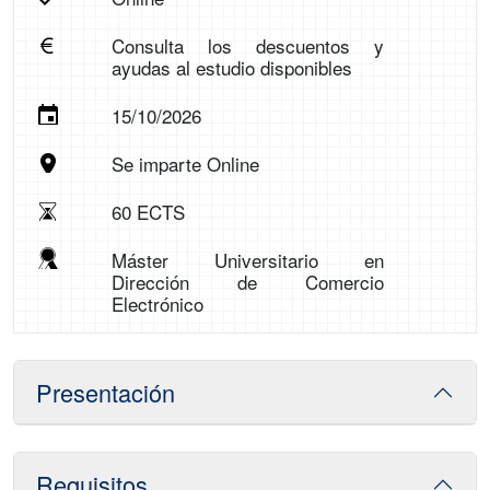
Consulta los descuentos y
ayudas al estudio disponibles
15/10/2026
Se imparte Online
60 ECTS
Máster Universitario en
Dirección de Comercio
Electrónico
Presentación
Requisitos