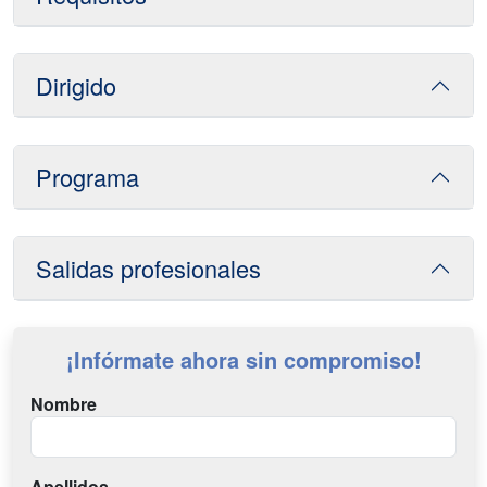
Dirigido
Programa
Salidas profesionales
¡Infórmate ahora sin compromiso!
Nombre
Apellidos