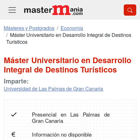
Másteres y Postgrados
Economía
Máster Universitario en Desarrollo Integral de Destinos
Turísticos
Máster Universitario en Desarrollo
Integral de Destinos Turísticos
Imparte:
Universidad de Las Palmas de Gran Canaria
Presencial en Las Palmas de
Gran Canaria
Información no disponible