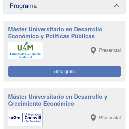
Programa
Máster Universitario en Desarrollo
Económico y Políticas Públicas
Presencial
+info gratis
Máster Universitario en Desarrollo y
Crecimiento Económico
Presencial