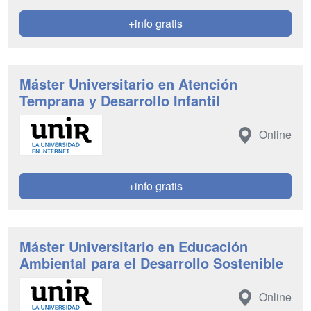
+info gratis
Máster Universitario en Atención
Temprana y Desarrollo Infantil
Online
+info gratis
Máster Universitario en Educación
Ambiental para el Desarrollo Sostenible
Online