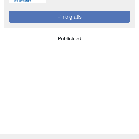
+info gratis
Publicidad