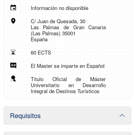
Información no disponible
C/ Juan de Quesada, 30
Las Palmas de Gran Canaria
(Las Palmas) 35001
España
60 ECTS
El Master se imparte en Español
Título Oficial de Máster
Universitario en Desarrollo
Integral de Destinos Turísticos
Requisitos