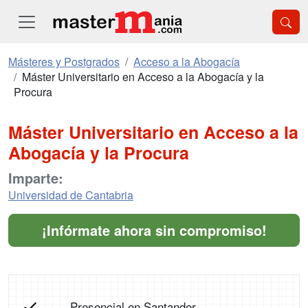
Másteres y Postgrados
Acceso a la Abogacía
Máster Universitario en Acceso a la Abogacía y la
Procura
Máster Universitario en Acceso a la
Abogacía y la Procura
Imparte:
Universidad de Cantabria
¡Infórmate ahora sin compromiso!
Presencial en Santander