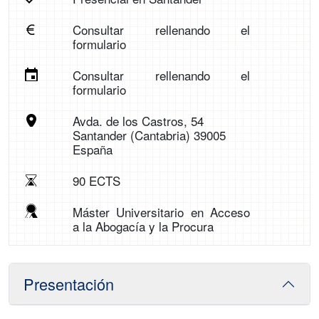
Consultar rellenando el
formulario
Consultar rellenando el
formulario
Avda. de los Castros, 54
Santander (Cantabria) 39005
España
90 ECTS
Máster Universitario en Acceso
a la Abogacía y la Procura
Presentación