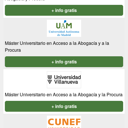
+ info gratis
Máster Universitario en Acceso a la Abogacía y a la
Procura
+ info gratis
Máster Universitario en Acceso a la Abogacía y la Procura
+ info gratis