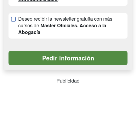
Deseo recibir la newsletter gratuita con más
cursos de
Master Oficiales, Acceso a la
Abogacía
Publicidad