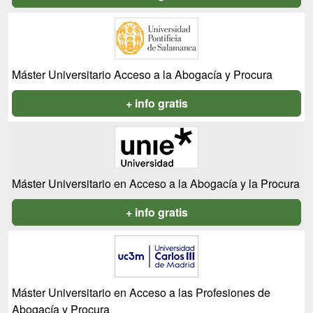
Máster Universitario Acceso a la Abogacía y Procura
+ info gratis
Máster Universitario en Acceso a la Abogacía y la Procura
+ info gratis
Máster Universitario en Acceso a las Profesiones de
Abogacía y Procura