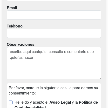
Email
Teléfono
Observaciones
Por favor, marque la siguiente casilla para darnos su
consentimiento:
He leído y acepto el
Aviso Legal
y la
Política de
Confidencialidad
.