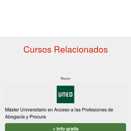
Cursos Relacionados
Master
Máster Universitario en Acceso a las Profesiones de
Abogacía y Procura
+ info gratis