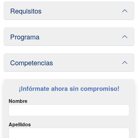
Requisitos
Programa
Competencias
¡Infórmate ahora sin compromiso!
Nombre
Apellidos