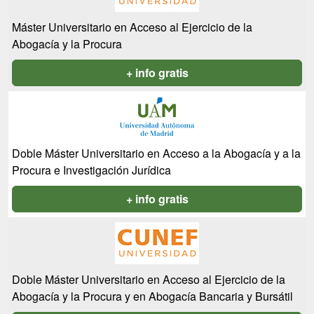
Máster Universitario en Acceso al Ejercicio de la
Abogacía y la Procura
+ info gratis
Doble Máster Universitario en Acceso a la Abogacía y a la
Procura e Investigación Jurídica
+ info gratis
Doble Máster Universitario en Acceso al Ejercicio de la
Abogacía y la Procura y en Abogacía Bancaria y Bursátil