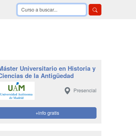
Máster Universitario en Historia y
Ciencias de la Antigüedad
Presencial
+info gratis