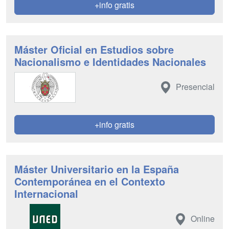
+info gratis
Máster Oficial en Estudios sobre
Nacionalismo e Identidades Nacionales
Presencial
+info gratis
Máster Universitario en la España
Contemporánea en el Contexto
Internacional
Online