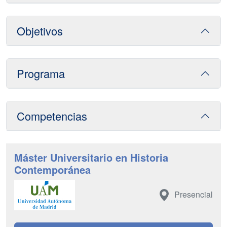
Objetivos
Programa
Competencias
Máster Universitario en Historia
Contemporánea
Presencial