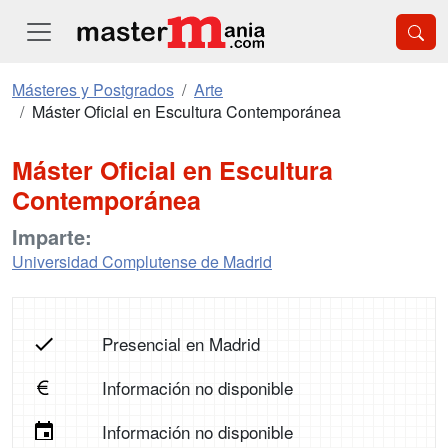
Másteres y Postgrados
Arte
Máster Oficial en Escultura Contemporánea
Máster Oficial en Escultura
Contemporánea
Imparte:
Universidad Complutense de Madrid
Presencial en Madrid
Información no disponible
Información no disponible