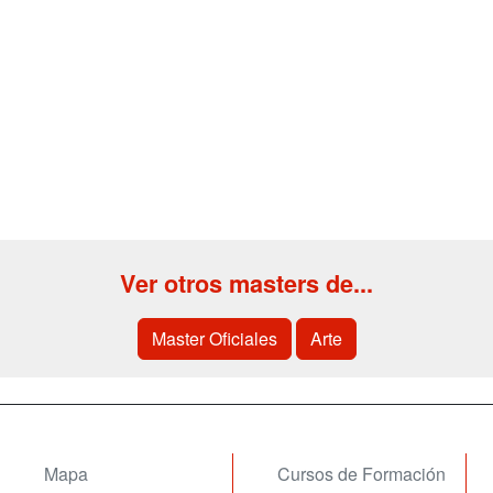
Ver otros masters de...
Master Oficiales
Arte
Mapa
Cursos de Formación