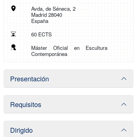
Avda, de Séneca, 2
Madrid 28040
España
60 ECTS
Máster Oficial en Escultura
Contemporánea
Presentación
Requisitos
Dirigido