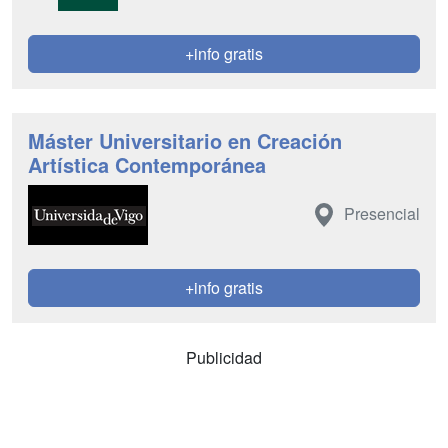
+info gratis
Máster Universitario en Creación
Artística Contemporánea
Presencial
+info gratis
Publicidad