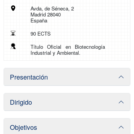
Avda, de Séneca, 2
Madrid 28040
España
90 ECTS
Título Oficial en Biotecnología
Industrial y Ambiental.
Presentación
Dirigido
Objetivos