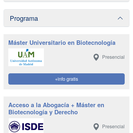
Programa
Máster Universitario en Biotecnología
Presencial
+info gratis
Acceso a la Abogacía + Máster en
Biotecnología y Derecho
Presencial