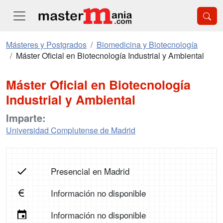
Másteres y Postgrados
Biomedicina y Biotecnología
Máster Oficial en Biotecnología Industrial y Ambiental
Máster Oficial en Biotecnología
Industrial y Ambiental
Imparte:
Universidad Complutense de Madrid
Presencial en Madrid
Información no disponible
Información no disponible