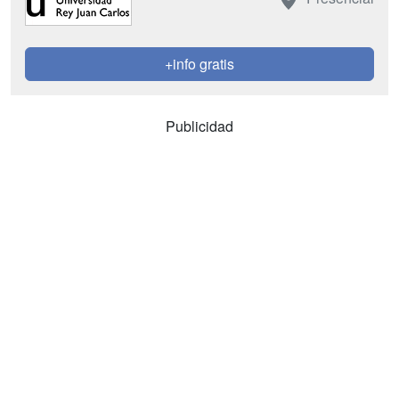
+info gratis
Publicidad