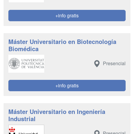
+info gratis
Máster Universitario en Biotecnología
Biomédica
Presencial
+info gratis
Máster Universitario en Ingeniería
Industrial
Presencial