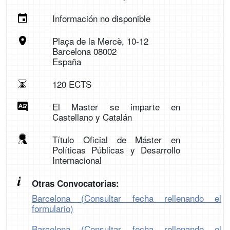
Información no disponible
Plaça de la Mercè, 10-12
Barcelona 08002
España
120 ECTS
El Master se imparte en
Castellano y Catalán
Título Oficial de Máster en
Políticas Públicas y Desarrollo
Internacional
Otras Convocatorias:
Barcelona (Consultar fecha rellenando el
formulario)
Barcelona (Consultar fecha rellenando el