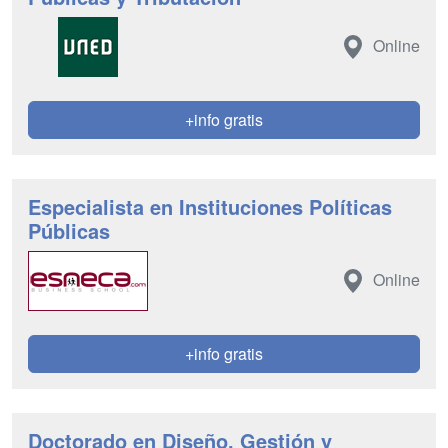
Online
+info gratis
Especialista en Instituciones Políticas
Públicas
Online
+info gratis
Doctorado en Diseño, Gestión y