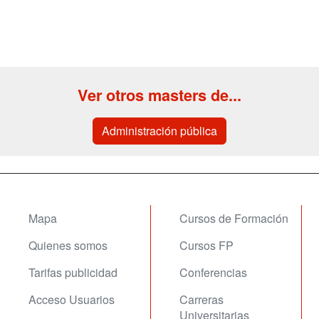
Ver otros masters de...
Administración pública
Mapa
Cursos de Formación
Quienes somos
Cursos FP
Tarifas publicidad
Conferencias
Acceso Usuarios
Carreras
Universitarias