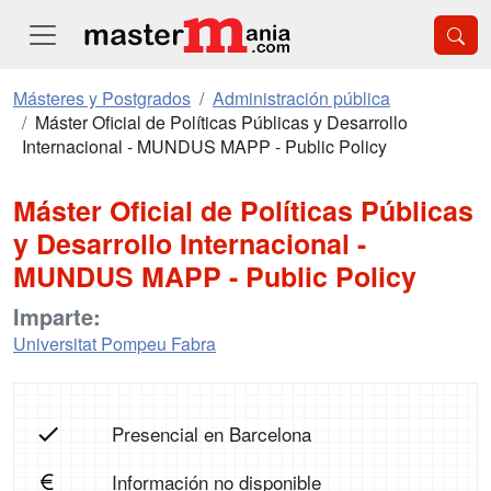
Másteres y Postgrados
Administración pública
Máster Oficial de Políticas Públicas y Desarrollo
Internacional - MUNDUS MAPP - Public Policy
Máster Oficial de Políticas Públicas
y Desarrollo Internacional -
MUNDUS MAPP - Public Policy
Imparte:
Universitat Pompeu Fabra
Presencial en Barcelona
Información no disponible