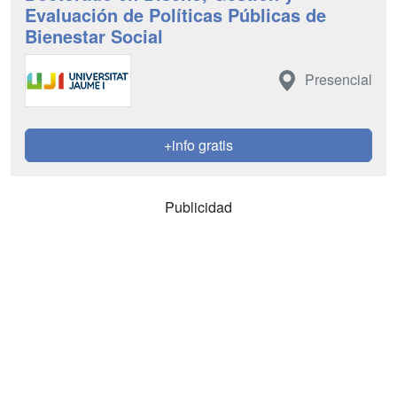
Evaluación de Políticas Públicas de
Bienestar Social
Presencial
+info gratis
Publicidad