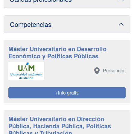
Competencias
Máster Universitario en Desarrollo
Económico y Políticas Públicas
Presencial
+info gratis
Máster Universitario en Dirección
Pública, Hacienda Pública, Políticas
Públicas y Tributación