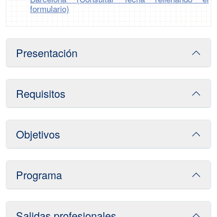
formulario)
Presentación
Requisitos
Objetivos
Programa
Salidas profesionales