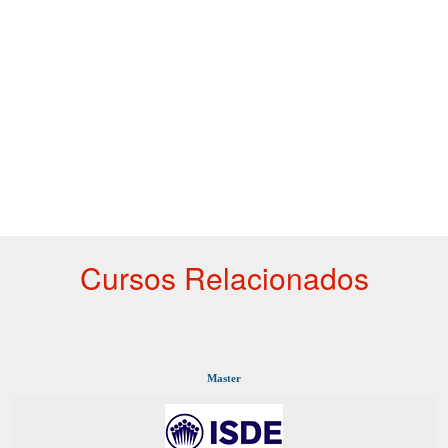
Cursos Relacionados
Master