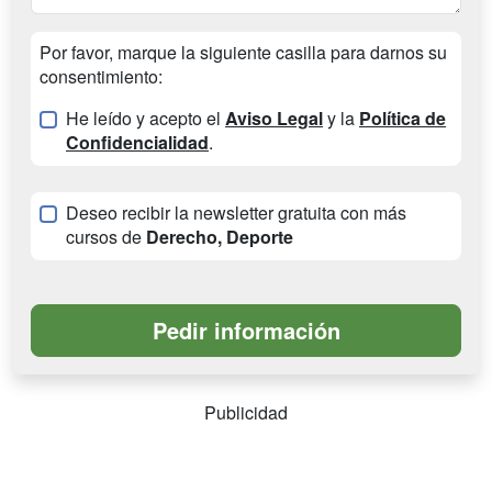
Por favor, marque la siguiente casilla para darnos su
consentimiento:
He leído y acepto el
Aviso Legal
y la
Política de
Confidencialidad
.
Deseo recibir la newsletter gratuita con más
cursos de
Derecho, Deporte
Publicidad