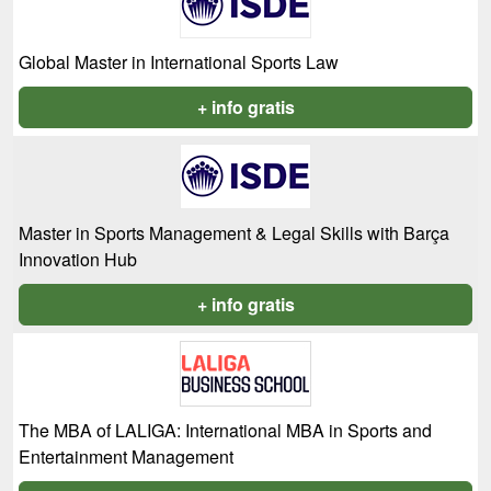
Global Master in International Sports Law
+ info gratis
Master in Sports Management & Legal Skills with Barça
Innovation Hub
+ info gratis
The MBA of LALIGA: International MBA in Sports and
Entertainment Management