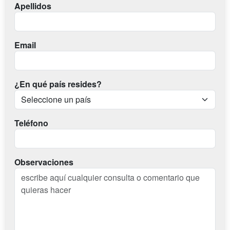
Apellidos
Email
¿En qué país resides?
Teléfono
Observaciones