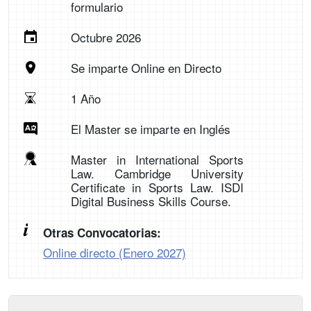
formulario
Octubre 2026
Se imparte Online en Directo
1 Año
El Master se imparte en Inglés
Master in International Sports
Law. Cambridge University
Certificate in Sports Law. ISDI
Digital Business Skills Course.
Otras Convocatorias:
Online directo (Enero 2027)