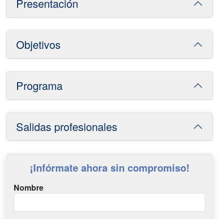
Presentación
Objetivos
Programa
Salidas profesionales
¡Infórmate ahora sin compromiso!
Nombre