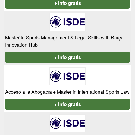
+ info gratis
Master in Sports Management & Legal Skills with Barça
Innovation Hub
+ info gratis
Acceso a la Abogacía + Master in International Sports Law
+ info gratis