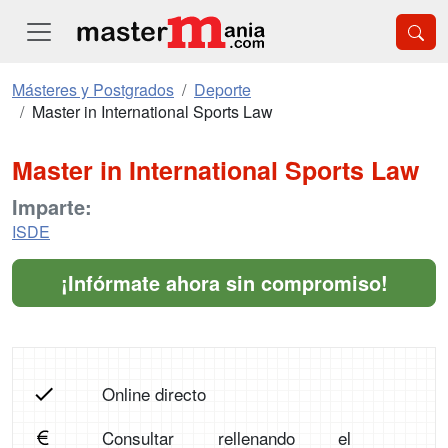
Másteres y Postgrados
Deporte
Master in International Sports Law
Master in International Sports Law
Imparte:
ISDE
¡Infórmate ahora sin compromiso!
Online directo
Consultar rellenando el