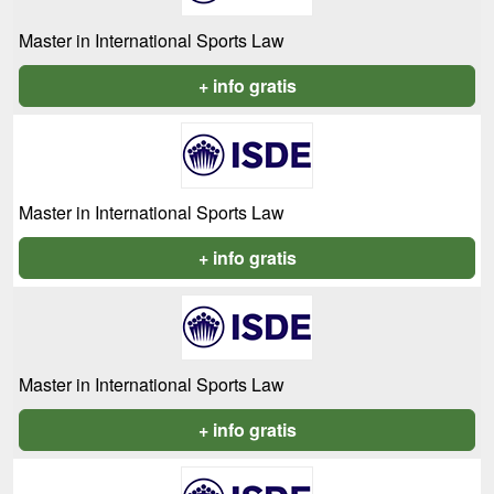
Master in International Sports Law
+ info gratis
Master in International Sports Law
+ info gratis
Master in International Sports Law
+ info gratis