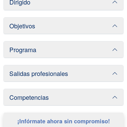
Dirigido
Objetivos
Programa
Salidas profesionales
Competencias
¡Infórmate ahora sin compromiso!