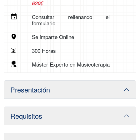
620€
Consultar rellenando el
formulario
Se imparte Online
300 Horas
Máster Experto en Musicoterapia
Presentación
Requisitos