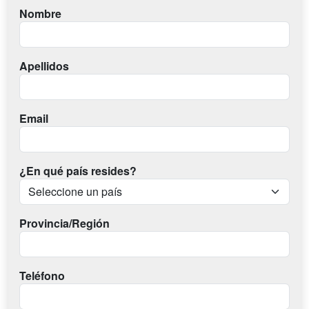
Nombre
Apellidos
Email
¿En qué país resides?
Provincia/Región
Teléfono