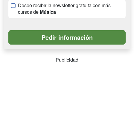
Deseo recibir la newsletter gratuita con más
cursos de
Música
Publicidad