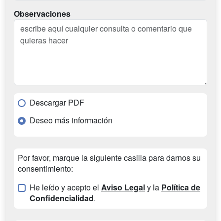
Observaciones
Descargar PDF
Deseo más información
Por favor, marque la siguiente casilla para darnos su
consentimiento:
He leído y acepto el
Aviso Legal
y la
Política de
Confidencialidad
.