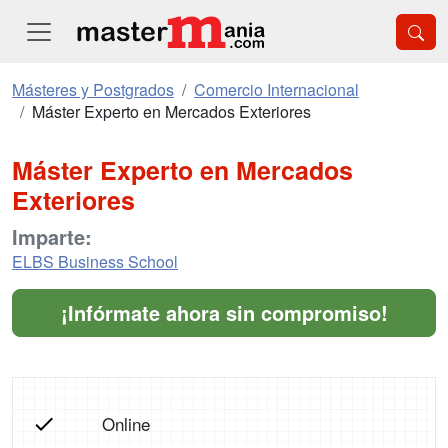
Másteres y Postgrados
Comercio Internacional
Máster Experto en Mercados Exteriores
Máster Experto en Mercados
Exteriores
Imparte:
ELBS Business School
¡Infórmate ahora sin compromiso!
Online