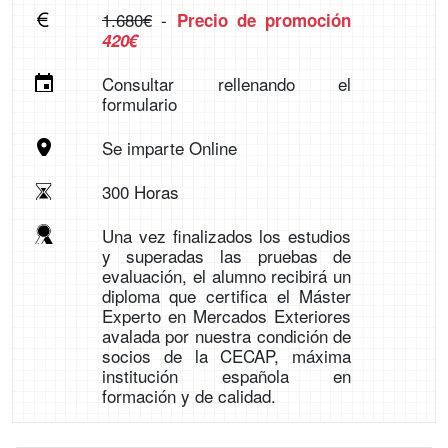
1.680€
-
Precio de promoción
420€
Consultar rellenando el
formulario
Se imparte Online
300 Horas
Una vez finalizados los estudios
y superadas las pruebas de
evaluación, el alumno recibirá un
diploma que certifica el Máster
Experto en Mercados Exteriores
avalada por nuestra condición de
socios de la CECAP, máxima
institución española en
formación y de calidad.