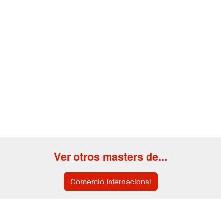
Ver otros masters de...
Comercio Internacional