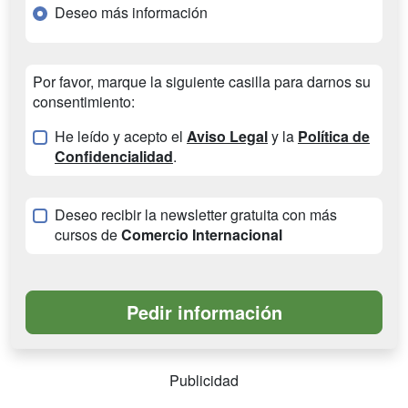
Deseo más información
Por favor, marque la siguiente casilla para darnos su
consentimiento:
He leído y acepto el
Aviso Legal
y la
Política de
Confidencialidad
.
Deseo recibir la newsletter gratuita con más
cursos de
Comercio Internacional
Publicidad