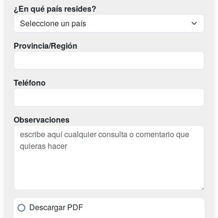
¿En qué país resides?
Provincia/Región
Teléfono
Observaciones
Descargar PDF