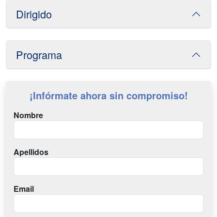
Dirigido
Programa
¡Infórmate ahora sin compromiso!
Nombre
Apellidos
Email