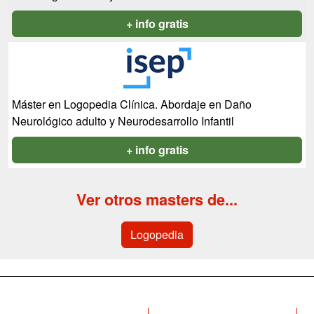
+ info gratis
Máster en Logopedia Clínica. Abordaje en Daño
Neurológico adulto y Neurodesarrollo Infantil
+ info gratis
Ver otros masters de...
Logopedia