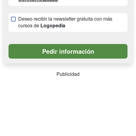
Deseo recibir la newsletter gratuita con más
cursos de
Logopedia
Publicidad