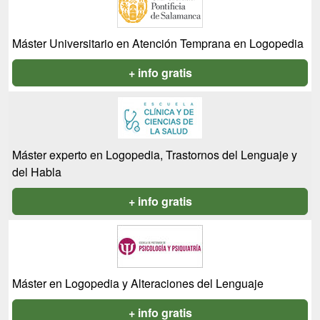
Máster Universitario en Atención Temprana en Logopedia
+ info gratis
Máster experto en Logopedia, Trastornos del Lenguaje y
del Habla
+ info gratis
Máster en Logopedia y Alteraciones del Lenguaje
+ info gratis