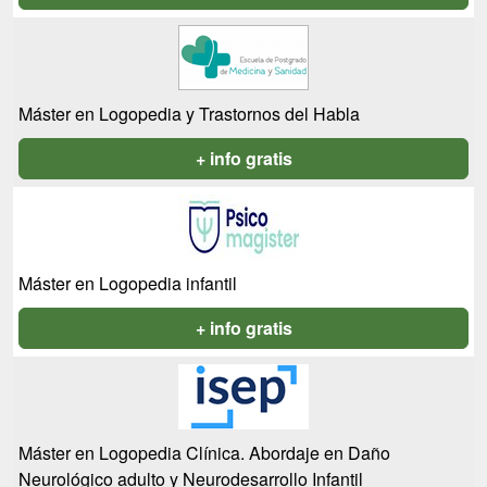
Máster en Logopedia y Trastornos del Habla
+ info gratis
Máster en Logopedia infantil
+ info gratis
Máster en Logopedia Clínica. Abordaje en Daño
Neurológico adulto y Neurodesarrollo Infantil