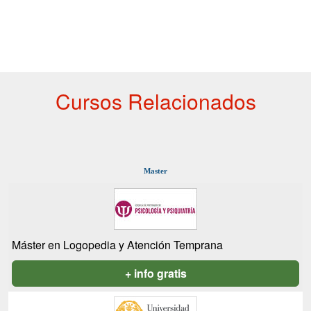
Cursos Relacionados
Master
Máster en Logopedia y Atención Temprana
+ info gratis