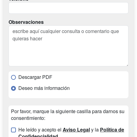
Observaciones
Descargar PDF
Deseo más información
Por favor, marque la siguiente casilla para darnos su
consentimiento:
He leído y acepto el
Aviso Legal
y la
Política de
Confidencialidad
.