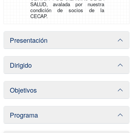
SALUD, avalada por nuestra
condición de socios de la
CECAP.
Presentación
Dirigido
Objetivos
Programa