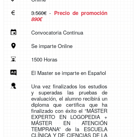
3.560€
-
Precio de promoción
890€
Convocatoria Continua
Se imparte Online
1500 Horas
El Master se imparte en Español
Una vez finalizados los estudios
y superadas las pruebas de
evaluación, el alumno recibirá un
diploma que certifica que ha
finalizado con éxito el “MÁSTER
EXPERTO EN LOGOPEDIA +
MÁSTER EN ATENCIÓN
TEMPRANA” de la ESCUELA
CLÍNICA Y DE CIENCIAS DE LA