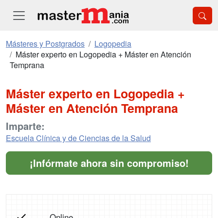
Másteres y Postgrados
Logopedia
Máster experto en Logopedia + Máster en Atención
Temprana
Máster experto en Logopedia +
Máster en Atención Temprana
Imparte:
Escuela Clínica y de Ciencias de la Salud
¡Infórmate ahora sin compromiso!
Online