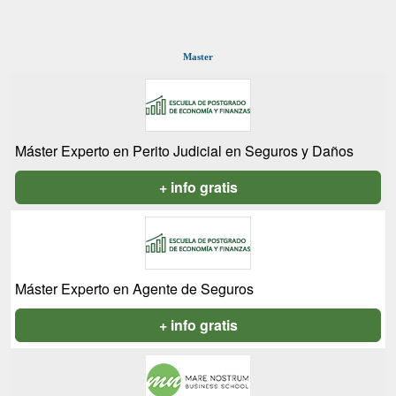
Master
Máster Experto en Perito Judicial en Seguros y Daños
+ info gratis
Máster Experto en Agente de Seguros
+ info gratis