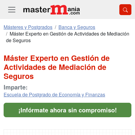
Másteres y Postgrados
Banca y Seguros
Máster Experto en Gestión de Actividades de Mediación
de Seguros
Máster Experto en Gestión de
Actividades de Mediación de
Seguros
Imparte:
Escuela de Postgrado de Economía y Finanzas
¡Infórmate ahora sin compromiso!