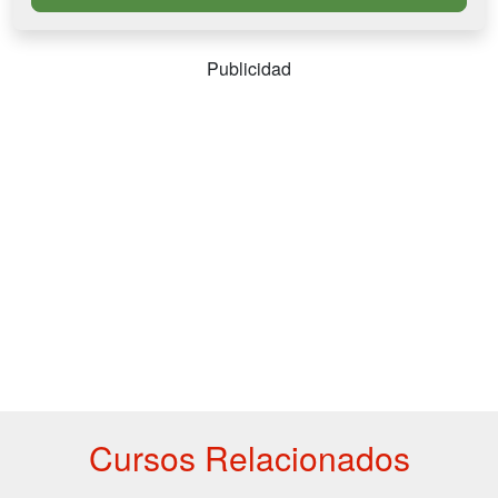
Publicidad
Cursos Relacionados