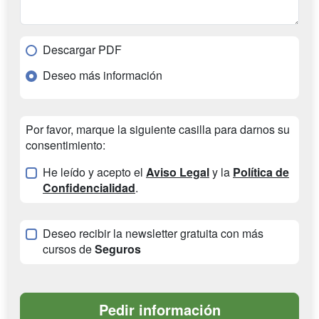
Descargar PDF
Deseo más información
Por favor, marque la siguiente casilla para darnos su
consentimiento:
He leído y acepto el
Aviso Legal
y la
Política de
Confidencialidad
.
Deseo recibir la newsletter gratuita con más
cursos de
Seguros