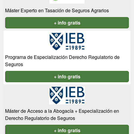
Máster Experto en Tasación de Seguros Agrarios
+ info gratis
Programa de Especialización Derecho Regulatorio de
Seguros
+ info gratis
Máster de Acceso a la Abogacía + Especialización en
Derecho Regulatorio de Seguros
+ info gratis