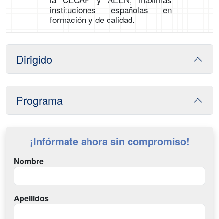
instituciones españolas en
formación y de calidad.
Dirigido
Programa
¡Infórmate ahora sin compromiso!
Nombre
Apellidos