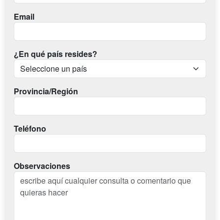
Email
¿En qué país resides?
Provincia/Región
Teléfono
Observaciones