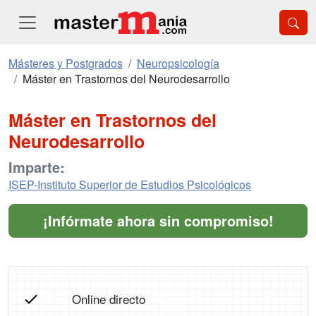
Másteres y Postgrados
Neuropsicología
Máster en Trastornos del Neurodesarrollo
Máster en Trastornos del
Neurodesarrollo
Imparte:
ISEP-Instituto Superior de Estudios Psicológicos
¡Infórmate ahora sin compromiso!
Online directo