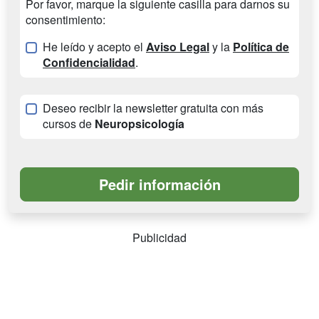
Por favor, marque la siguiente casilla para darnos su
consentimiento:
He leído y acepto el
Aviso Legal
y la
Política de
Confidencialidad
.
Deseo recibir la newsletter gratuita con más
cursos de
Neuropsicología
Publicidad