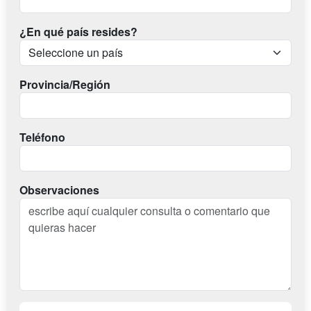
¿En qué país resides?
Provincia/Región
Teléfono
Observaciones