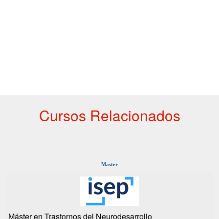
Cursos Relacionados
Master
Máster en Trastornos del Neurodesarrollo