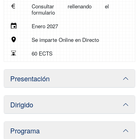
Consultar rellenando el
formulario
Enero 2027
Se imparte Online en Directo
60 ECTS
Presentación
Dirigido
Programa