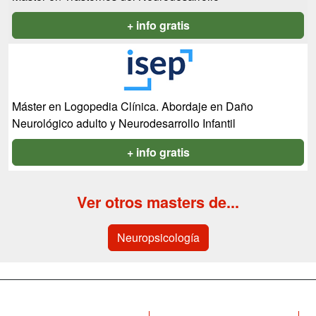
+ info gratis
Máster en Logopedia Clínica. Abordaje en Daño
Neurológico adulto y Neurodesarrollo Infantil
+ info gratis
Ver otros masters de...
Neuropsicología