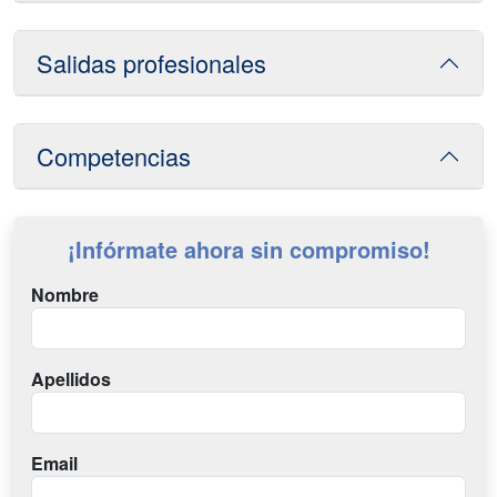
Salidas profesionales
Competencias
¡Infórmate ahora sin compromiso!
Nombre
Apellidos
Email