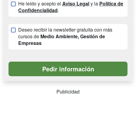
He leído y acepto el
Aviso Legal
y la
Política de
Confidencialidad
.
Deseo recibir la newsletter gratuita con más
cursos de
Medio Ambiente, Gestión de
Empresas
Publicidad