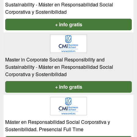
Sustainability - Máster en Responsabilidad Social
Corporativa y Sostenibilidad
+ info gratis
Master in Corporate Social Responsibility and
Sustainability - Máster en Responsabilidad Social
Corporativa y Sostenibilidad
+ info gratis
Máster en Responsabilidad Social Corporativa y
Sostenibilidad. Presencial Full Time