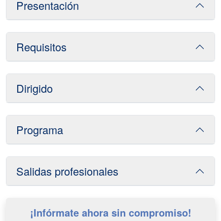
Presentación
Requisitos
Dirigido
Programa
Salidas profesionales
¡Infórmate ahora sin compromiso!