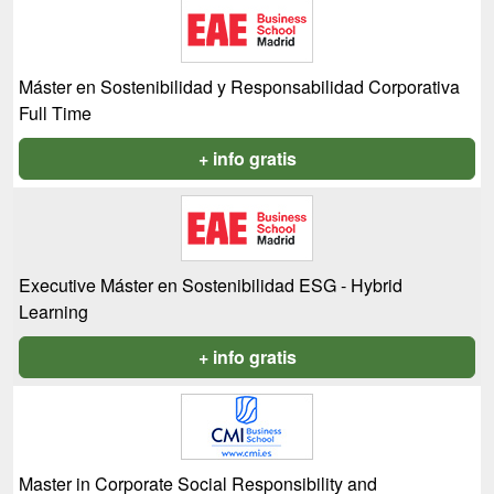
Máster en Sostenibilidad y Responsabilidad Corporativa
Full Time
+ info gratis
Executive Máster en Sostenibilidad ESG - Hybrid
Learning
+ info gratis
Master in Corporate Social Responsibility and