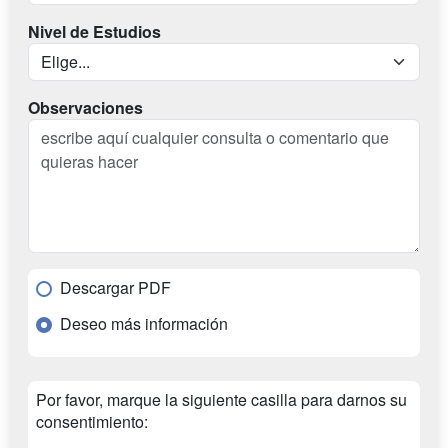
Nivel de Estudios
Observaciones
Descargar PDF
Deseo más información
Por favor, marque la siguiente casilla para darnos su
consentimiento: