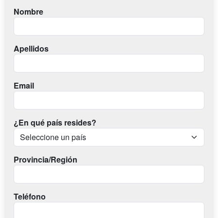
Nombre
Apellidos
Email
¿En qué país resides?
Provincia/Región
Teléfono