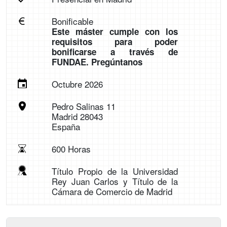
Bonificable
Este máster cumple con los
requisitos para poder
bonificarse a través de
FUNDAE. Pregúntanos
Octubre 2026
Pedro Salinas 11
Madrid 28043
España
600 Horas
Título Propio de la Universidad
Rey Juan Carlos y Título de la
Cámara de Comercio de Madrid