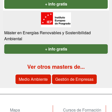
+ info gratis
Máster en Energías Renovables y Sostenibilidad
Ambiental
+ info gratis
Ver otros masters de...
Medio Ambiente
Gestión de Empresas
Mapa
Cursos de Formación