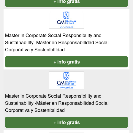
+ info gratis
Master in Corporate Social Responsibility and
Sustainability -Máster en Responsabilidad Social
Corporativa y Sostenibilidad
+ info gratis
Master in Corporate Social Responsibility and
Sustainability -Máster en Responsabilidad Social
Corporativa y Sostenibilidad
+ info gratis