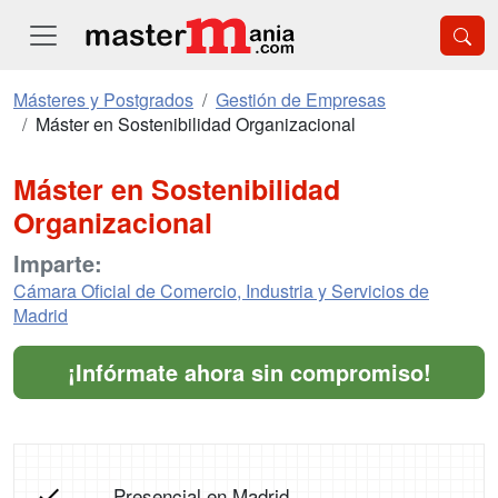
Másteres y Postgrados
Gestión de Empresas
Máster en Sostenibilidad Organizacional
Máster en Sostenibilidad
Organizacional
Imparte:
Cámara Oficial de Comercio, Industria y Servicios de
Madrid
¡Infórmate ahora sin compromiso!
Presencial en Madrid