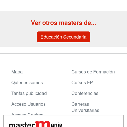
Ver otros masters de...
Educación Secundaria
Mapa
Cursos de Formación
Quienes somos
Cursos FP
Tarifas publicidad
Conferencias
Acceso Usuarios
Carreras
Universitarias
Acceso Centros
Oposiciones