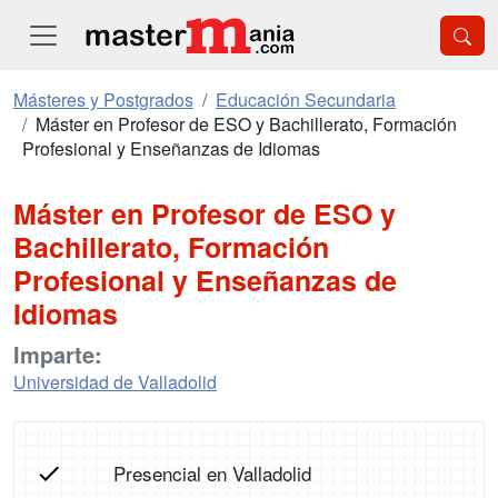
Másteres y Postgrados
Educación Secundaria
Máster en Profesor de ESO y Bachillerato, Formación
Profesional y Enseñanzas de Idiomas
Máster en Profesor de ESO y
Bachillerato, Formación
Profesional y Enseñanzas de
Idiomas
Imparte:
Universidad de Valladolid
Presencial en Valladolid