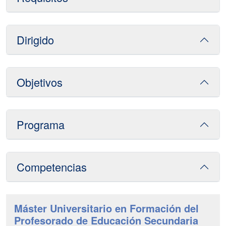
Dirigido
Objetivos
Programa
Competencias
Máster Universitario en Formación del
Profesorado de Educación Secundaria