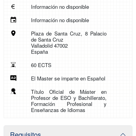
Información no disponible
Información no disponible
Plaza de Santa Cruz, 8 Palacio
de Santa Cruz
Valladolid 47002
España
60 ECTS
El Master se imparte en Español
Título Oficial de Máster en
Profesor de ESO y Bachillerato,
Formación Profesional y
Enseñanzas de Idiomas
Requisitos