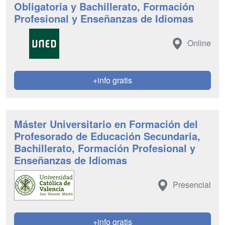
Obligatoria y Bachillerato, Formación
Profesional y Enseñanzas de Idiomas
Online
+info gratis
Máster Universitario en Formación del
Profesorado de Educación Secundaria,
Bachillerato, Formación Profesional y
Enseñanzas de Idiomas
Presencial
+info gratis