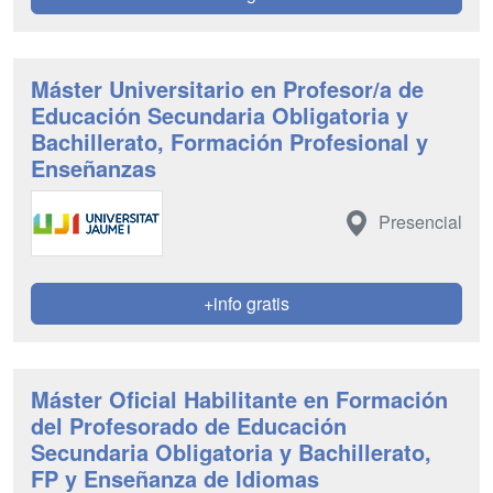
Máster Universitario en Profesor/a de
Educación Secundaria Obligatoria y
Bachillerato, Formación Profesional y
Enseñanzas
Presencial
+info gratis
Máster Oficial Habilitante en Formación
del Profesorado de Educación
Secundaria Obligatoria y Bachillerato,
FP y Enseñanza de Idiomas