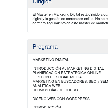
Dirigido
El Máster en Marketing Digital está dirigido a c
digital y la gestión de contenidos online. No se 
correcto seguimiento de este máster de marketin
Programa
MARKETING DIGITAL
INTRODUCCIÓN AL MARKETING DIGITAL
PLANIFICACIÓN ESTRATÉGICA ONLINE
GESTIÓN DE SOCIAL MEDIA
MARKETING EN BUSCADORES: SEO y SE
ANALÍTICA WEB
ÚLTIMOS DÍAS DE CURSO
DISEÑO WEB CON WORDPRESS
INTRODUCCIÓN