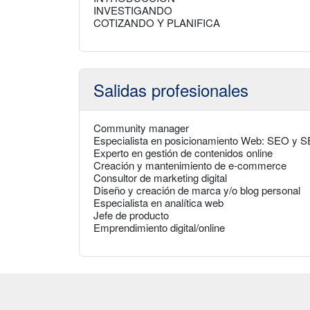
INVESTIGANDO
COTIZANDO Y PLANIFICA
Salidas profesionales
Community manager
Especialista en posicionamiento Web: SEO y 
Experto en gestión de contenidos online
Creación y mantenimiento de e-commerce
Consultor de marketing digital
Diseño y creación de marca y/o blog personal
Especialista en analítica web
Jefe de producto
Emprendimiento digital/online