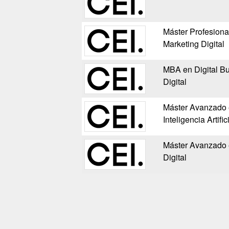
Máster Profesiona
Marketing Digital
MBA en Digital Bu
Digital
Máster Avanzado e
Inteligencia Artif
Máster Avanzado 
Digital