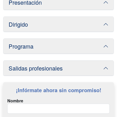
Presentación
Dirigido
Programa
Salidas profesionales
¡Infórmate ahora sin compromiso!
Nombre