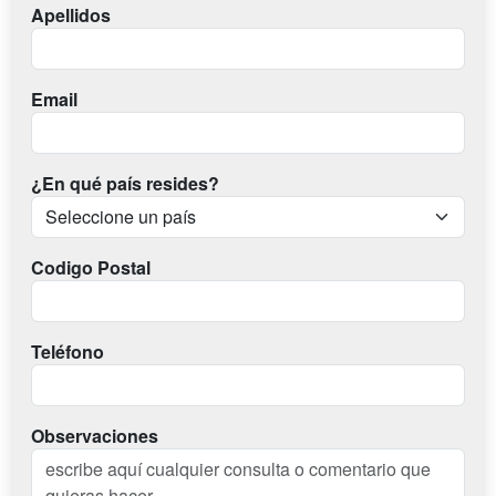
Apellidos
Email
¿En qué país resides?
Codigo Postal
Teléfono
Observaciones