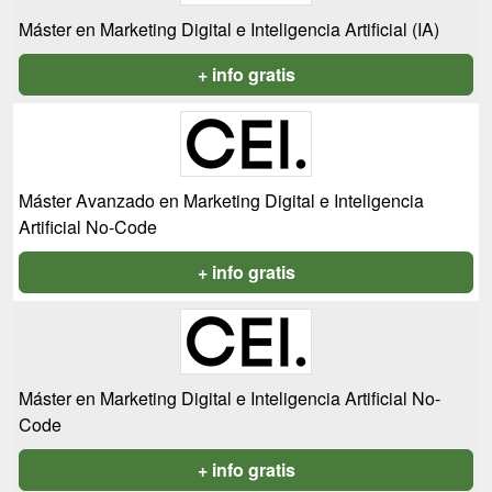
Máster en Marketing Digital e Inteligencia Artificial (IA)
+ info gratis
Máster Avanzado en Marketing Digital e Inteligencia
Artificial No-Code
+ info gratis
Máster en Marketing Digital e Inteligencia Artificial No-
Code
+ info gratis