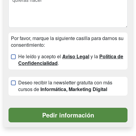
Por favor, marque la siguiente casilla para darnos su
consentimiento:
He leído y acepto el
Aviso Legal
y la
Política de
Confidencialidad
.
Deseo recibir la newsletter gratuita con más
cursos de
Informática, Marketing Digital