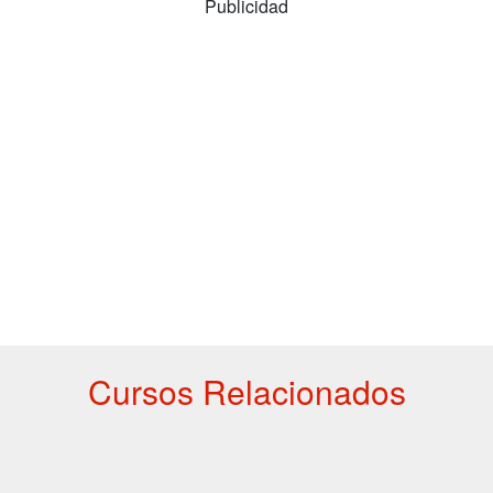
Publicidad
Cursos Relacionados