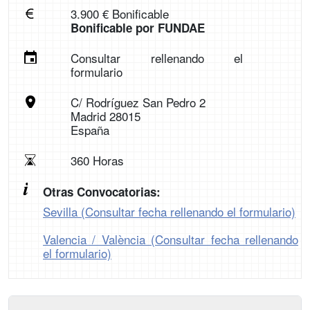
3.900 € Bonificable
Bonificable por FUNDAE
Consultar rellenando el
formulario
C/ Rodríguez San Pedro 2
Madrid 28015
España
360 Horas
Otras Convocatorias:
Sevilla (Consultar fecha rellenando el formulario)
Valencia / València (Consultar fecha rellenando
el formulario)