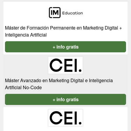
Máster de Formación Permanente en Marketing Digital +
Inteligencia Artificial
+ info gratis
Máster Avanzado en Marketing Digital e Inteligencia
Artificial No-Code
+ info gratis