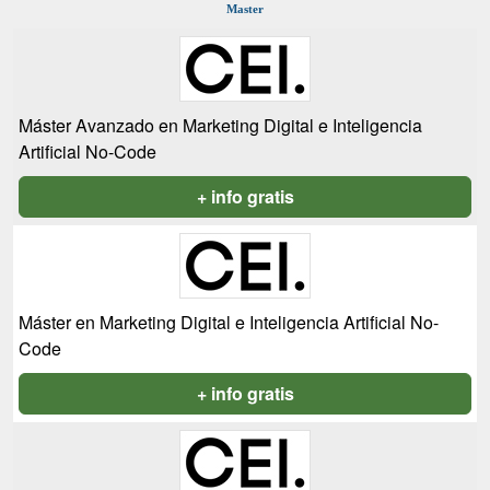
Master
Máster Avanzado en Marketing Digital e Inteligencia
Artificial No-Code
+ info gratis
Máster en Marketing Digital e Inteligencia Artificial No-
Code
+ info gratis