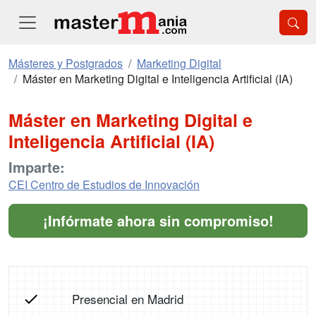
Másteres y Postgrados
Marketing Digital
Máster en Marketing Digital e Inteligencia Artificial (IA)
Máster en Marketing Digital e
Inteligencia Artificial (IA)
Imparte:
CEI Centro de Estudios de Innovación
¡Infórmate ahora sin compromiso!
Presencial en Madrid