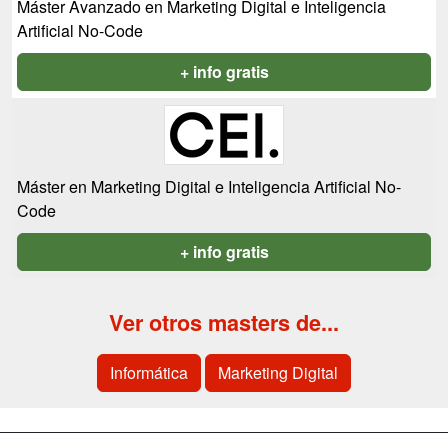
Máster Avanzado en Marketing Digital e Inteligencia
Artificial No-Code
+ info gratis
Máster en Marketing Digital e Inteligencia Artificial No-
Code
+ info gratis
Ver otros masters de...
Informática
Marketing Digital