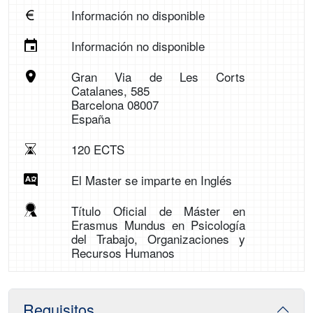
Información no disponible
Información no disponible
Gran Via de Les Corts
Catalanes, 585
Barcelona 08007
España
120 ECTS
El Master se imparte en Inglés
Título Oficial de Máster en
Erasmus Mundus en Psicología
del Trabajo, Organizaciones y
Recursos Humanos
Requisitos