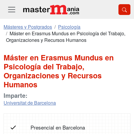
Másteres y Postgrados
Psicología
Máster en Erasmus Mundus en Psicología del Trabajo,
Organizaciones y Recursos Humanos
Máster en Erasmus Mundus en
Psicología del Trabajo,
Organizaciones y Recursos
Humanos
Imparte:
Universitat de Barcelona
Presencial en Barcelona