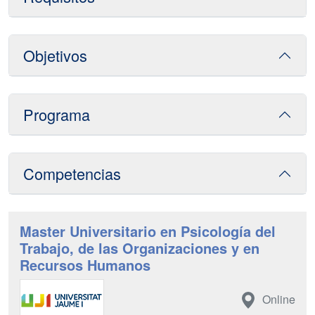
Objetivos
Programa
Competencias
Master Universitario en Psicología del
Trabajo, de las Organizaciones y en
Recursos Humanos
Online