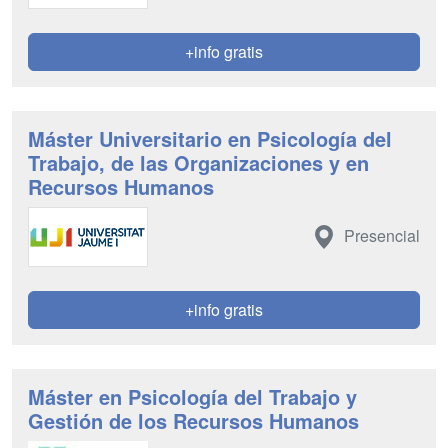
+info gratis
Máster Universitario en Psicología del
Trabajo, de las Organizaciones y en
Recursos Humanos
Presencial
+info gratis
Máster en Psicología del Trabajo y
Gestión de los Recursos Humanos