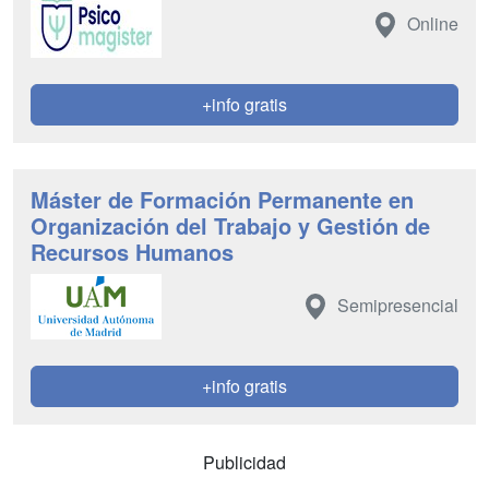
Online
+info gratis
Máster de Formación Permanente en
Organización del Trabajo y Gestión de
Recursos Humanos
Semipresencial
+info gratis
Publicidad