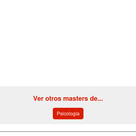
Ver otros masters de...
Psicología