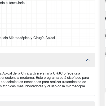
ndo el formulario
ncia Microscópica y Cirugía Apical
 Apical de la Clínica Universitaria URJC ofrece una
la endodoncia moderna. Este programa está diseñado para
y conocimientos necesarios para realizar tratamientos de
as técnicas más innovadoras y el uso de la microscopía.