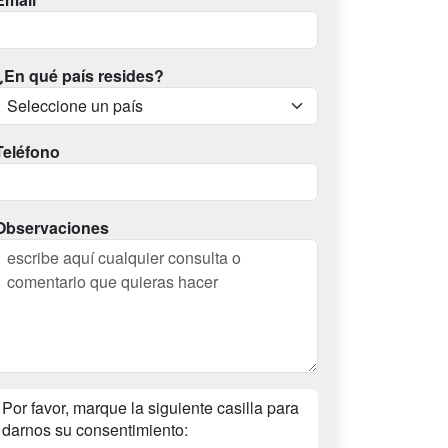
¿En qué país resides?
Teléfono
Observaciones
Por favor, marque la siguiente casilla para
darnos su consentimiento: