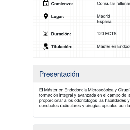
Consultar rellena
Comienzo:
Madrid
Lugar:
España
120 ECTS
Duración:
Máster en Endodo
Titulación:
Presentación
El Máster en Endodoncia Microscópica y Cirugía
formación integral y avanzada en el campo de 
proporcionar a los odontólogos las habilidades 
conductos radiculares y cirugías apicales con l