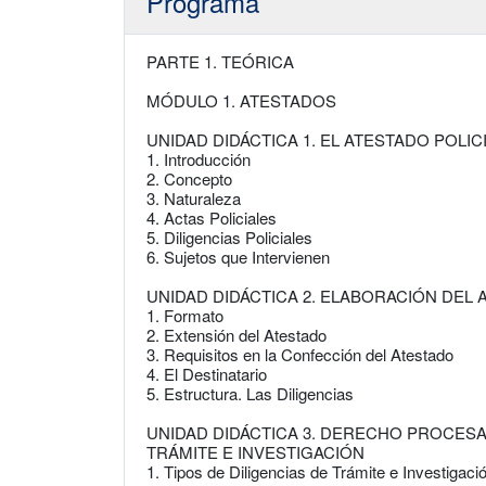
Programa
PARTE 1. TEÓRICA
MÓDULO 1. ATESTADOS
UNIDAD DIDÁCTICA 1. EL ATESTADO POLIC
1. Introducción
2. Concepto
3. Naturaleza
4. Actas Policiales
5. Diligencias Policiales
6. Sujetos que Intervienen
UNIDAD DIDÁCTICA 2. ELABORACIÓN DEL
1. Formato
2. Extensión del Atestado
3. Requisitos en la Confección del Atestado
4. El Destinatario
5. Estructura. Las Diligencias
UNIDAD DIDÁCTICA 3. DERECHO PROCESAL
TRÁMITE E INVESTIGACIÓN
1. Tipos de Diligencias de Trámite e Investigaci