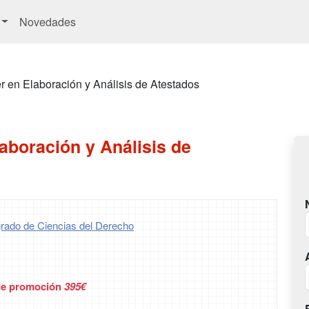
Novedades
r en Elaboración y Análisis de Atestados
aboración y Análisis de
rado de Ciencias del Derecho
de promoción
395€