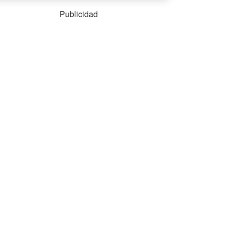
Publicidad