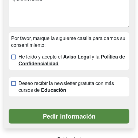
Por favor, marque la siguiente casilla para darnos su
consentimiento:
He leído y acepto el
Aviso Legal
y la
Política de
Confidencialidad
.
Deseo recibir la newsletter gratuita con más
cursos de
Educación