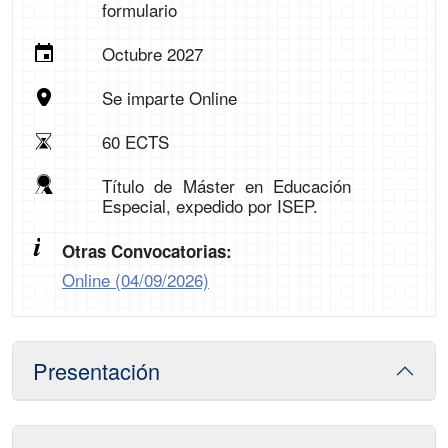
formulario
Octubre 2027
Se imparte Online
60 ECTS
Título de Máster en Educación
Especial, expedido por ISEP.
Otras Convocatorias:
Online (04/09/2026)
Presentación