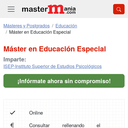
Másteres y Postgrados
Educación
Máster en Educación Especial
Máster en Educación Especial
Imparte:
ISEP-Instituto Superior de Estudios Psicológicos
¡Infórmate ahora sin compromiso!
Online
Consultar rellenando el