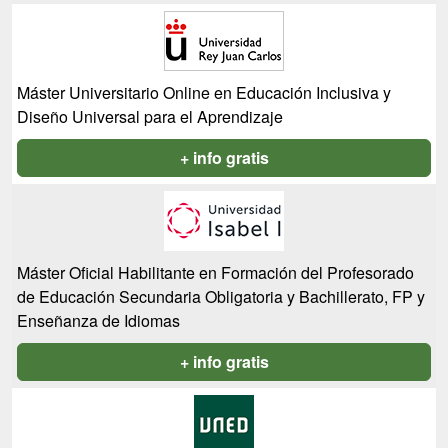
Máster Universitario Online en Educación Inclusiva y
Diseño Universal para el Aprendizaje
+ info gratis
Máster Oficial Habilitante en Formación del Profesorado
de Educación Secundaria Obligatoria y Bachillerato, FP y
Enseñanza de Idiomas
+ info gratis