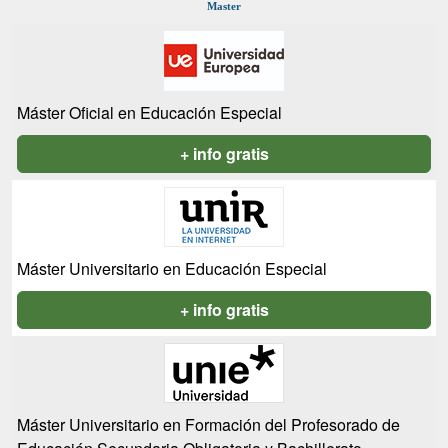
Master
Máster Oficial en Educación Especial
+ info gratis
Máster Universitario en Educación Especial
+ info gratis
Máster Universitario en Formación del Profesorado de