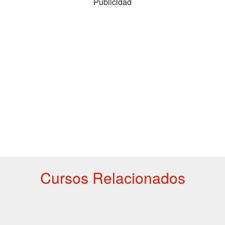
Publicidad
Cursos Relacionados