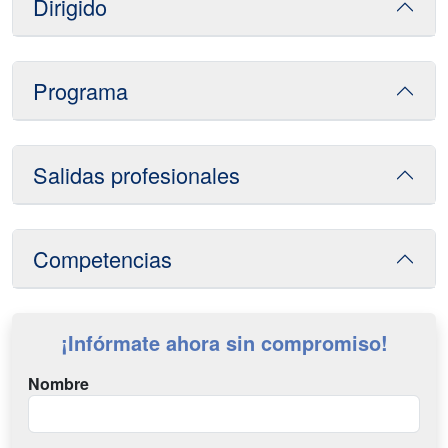
Dirigido
Programa
Salidas profesionales
Competencias
¡Infórmate ahora sin compromiso!
Nombre