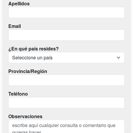
Apellidos
Email
¿En qué país resides?
Provincia/Región
Teléfono
Observaciones