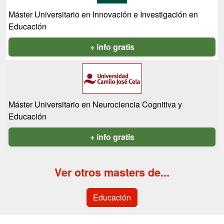
Máster Universitario en Innovación e Investigación en
Educación
+ info gratis
Máster Universitario en Neurociencia Cognitiva y
Educación
+ info gratis
Ver otros masters de...
Educación