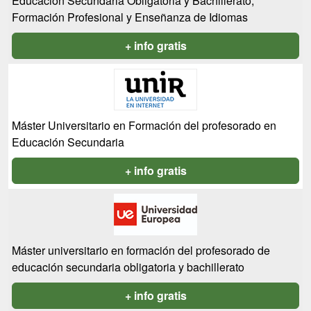
Educación Secundaria Obligatoria y Bachillerato,
Formación Profesional y Enseñanza de Idiomas
+ info gratis
Máster Universitario en Formación del profesorado en
Educación Secundaria
+ info gratis
Máster universitario en formación del profesorado de
educación secundaria obligatoria y bachillerato
+ info gratis