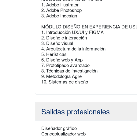
1. Adobe Illustrator
2. Adobe Photoshop
3. Adobe Indesign
MÓDULO DISEÑO EN EXPERIENCIA DE USUA
1. Introducción UX/UI y FIGMA
2. Diseño e interacción
3. Diseño visual
4. Arquitectura de la información
5. Herísticas
6. Diseño web y App
7. Prototipado avanzado
8. Técnicas de investigación
9. Metodología Agile
10. Sistemas de diseño
Salidas profesionales
Diseñador gráfico
Conceptualizador web