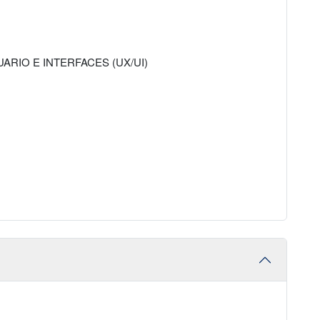
RIO E INTERFACES (UX/UI)