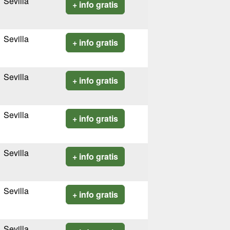
Sevilla
+ info gratis
Sevilla
+ info gratis
Sevilla
+ info gratis
Sevilla
+ info gratis
Sevilla
+ info gratis
Sevilla
+ info gratis
Sevilla