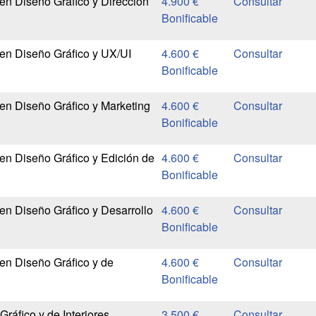
n Diseño Gráfico y Dirección
4.900 €
Bonificable
en Diseño Gráfico y UX/UI
4.600 €
Bonificable
n Diseño Gráfico y Marketing
4.600 €
Bonificable
n Diseño Gráfico y Edición de
4.600 €
Bonificable
n Diseño Gráfico y Desarrollo
4.600 €
Bonificable
en Diseño Gráfico y de
4.600 €
Bonificable
ráfico y de Interiores
3.500 €