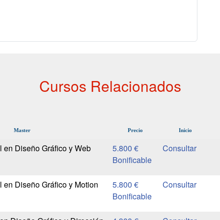
Cursos Relacionados
Master
Precio
Inicio
l en Diseño Gráfico y Web
5.800 €
Bonificable
l en Diseño Gráfico y Motion
5.800 €
Bonificable