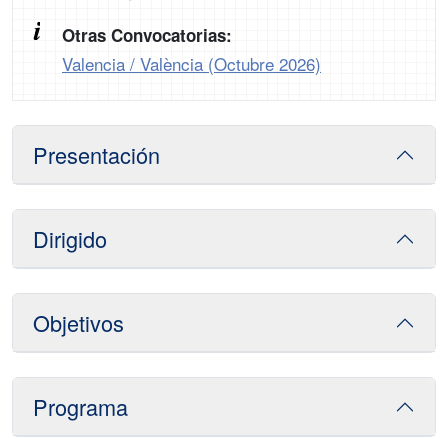
Otras Convocatorias:
Valencia / València (Octubre 2026)
Presentación
Dirigido
Objetivos
Programa