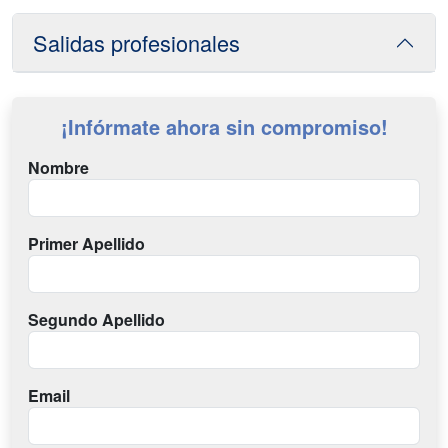
Salidas profesionales
¡Infórmate ahora sin compromiso!
Nombre
Primer Apellido
Segundo Apellido
Email