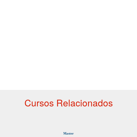
Cursos Relacionados
Master