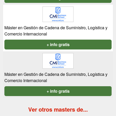
Máster en Gestión de Cadena de Suministro, Logística y
Comercio Internacional
+ info gratis
Máster en Gestión de Cadena de Suministro, Logística y
Comercio Internacional
+ info gratis
Ver otros masters de...