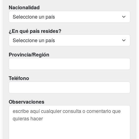
Nacionalidad
¿En qué país resides?
Provincia/Región
Teléfono
Observaciones