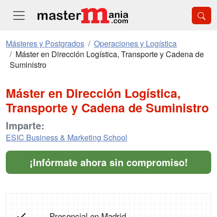
Másteres y Postgrados
Operaciones y Logística
Máster en Dirección Logística, Transporte y Cadena de
Suministro
Máster en Dirección Logística,
Transporte y Cadena de Suministro
Imparte:
ESIC Business & Marketing School
¡Infórmate ahora sin compromiso!
Presencial en Madrid