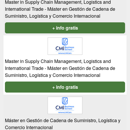
Master in Supply Chain Management, Logistics and
International Trade - Máster en Gestión de Cadena de
Suministro, Logística y Comercio Internacional
+ info gratis
Master in Supply Chain Management, Logistics and
International Trade - Máster en Gestión de Cadena de
Suministro, Logística y Comercio Internacional
+ info gratis
Máster en Gestión de Cadena de Suministro, Logística y
Comercio Internacional