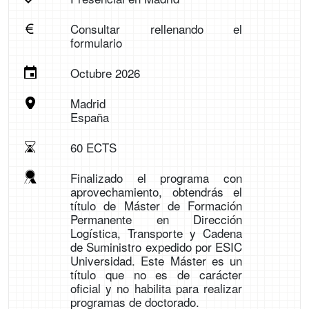
Consultar rellenando el
formulario
Octubre 2026
Madrid
España
60 ECTS
Finalizado el programa con
aprovechamiento, obtendrás el
título de Máster de Formación
Permanente en Dirección
Logística, Transporte y Cadena
de Suministro expedido por ESIC
Universidad. Este Máster es un
título que no es de carácter
oficial y no habilita para realizar
programas de doctorado.