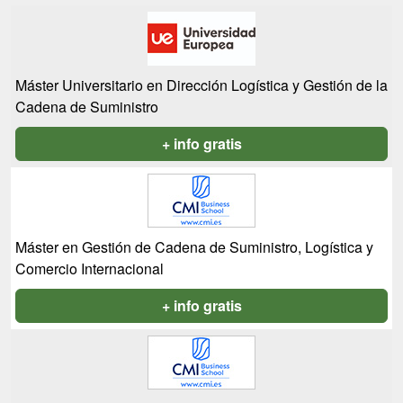
Máster Universitario en Dirección Logística y Gestión de la
Cadena de Suministro
+ info gratis
Máster en Gestión de Cadena de Suministro, Logística y
Comercio Internacional
+ info gratis