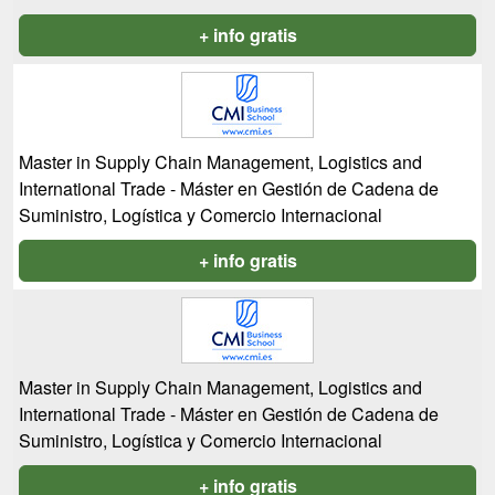
+ info gratis
Master in Supply Chain Management, Logistics and
International Trade - Máster en Gestión de Cadena de
Suministro, Logística y Comercio Internacional
+ info gratis
Master in Supply Chain Management, Logistics and
International Trade - Máster en Gestión de Cadena de
Suministro, Logística y Comercio Internacional
+ info gratis