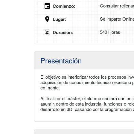
Consultar rellena
Comienzo:
Se imparte Onlin
Lugar:
540 Horas
Duración:
Presentación
El objetivo es interiorizar todos los procesos i
adquisición de conocimiento técnico necesario p
en mente.
Al finalizar el máster, el alumno contará con un p
asumir, dentro de esta industria, funciones o r
desarrollo en 3D, pasando por la programación 