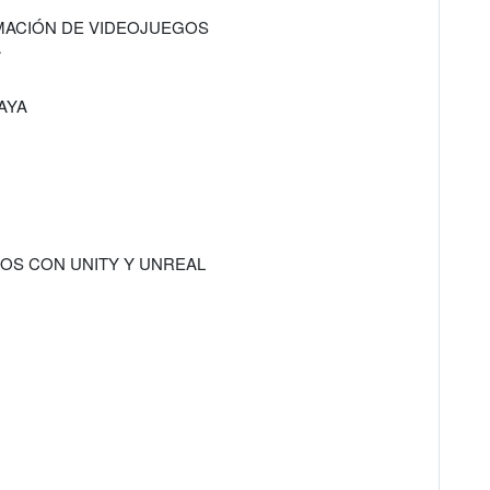
MACIÓN DE VIDEOJUEGOS
A
AYA
S CON UNITY Y UNREAL