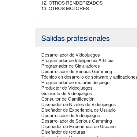
12. OTROS RENDERIZADOS
13. OTROS MOTORES
Salidas profesionales
Desarrollador de Videojuegos
Programador de Inteligencia Artificial
Programador de Simuladores
Desarrollador de Serious Gamming
Técnico en desarrollo de software y aplicacione
Programador de motores de juego
Productor de Videojuegos
Guionista de Videojuegos
Consultor de Gamificación
Diseñador de Niveles de Videojuegos
Diseñador de Experiencia de Usuario
Desarrollador de Videojuegos
Desarrollador de Serious Gamming
Diseñador de Experiencia de Usuario
Diseñador de texturas