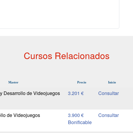
Cursos Relacionados
Master
Precio
Inicio
y Desarrollo de Videojuegos
3.201 €
llo de Videojuegos
3.900 €
Bonificable