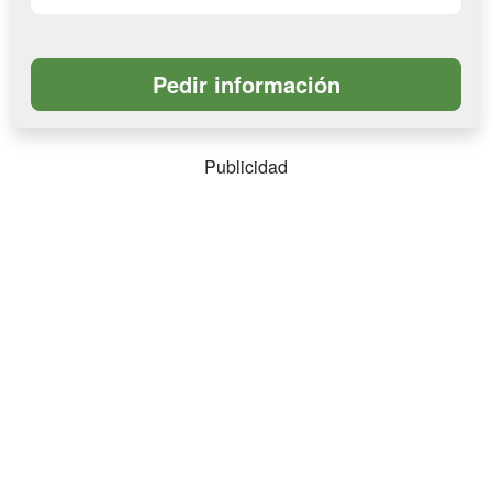
Publicidad