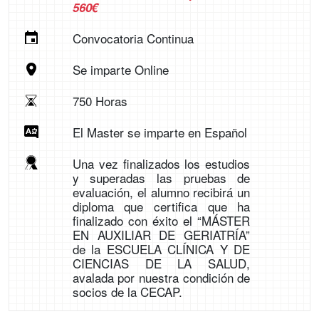
560€
Convocatoria Continua
Se imparte Online
750 Horas
El Master se imparte en Español
Una vez finalizados los estudios
y superadas las pruebas de
evaluación, el alumno recibirá un
diploma que certifica que ha
finalizado con éxito el “MÁSTER
EN AUXILIAR DE GERIATRÍA”
de la ESCUELA CLÍNICA Y DE
CIENCIAS DE LA SALUD,
avalada por nuestra condición de
socios de la CECAP.