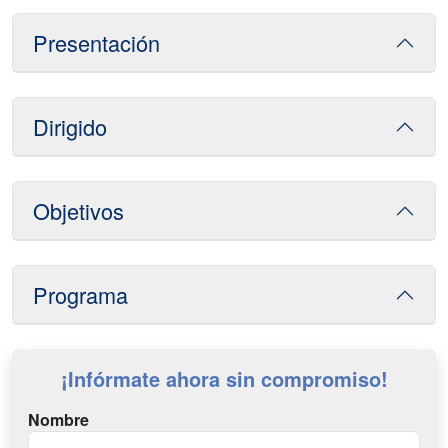
Presentación
Dirigido
Objetivos
Programa
¡Infórmate ahora sin compromiso!
Nombre