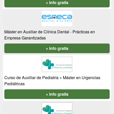
+ info gratis
Máster en Auxiliar de Clínica Dental - Prácticas en
Empresa Garantizadas
+ info gratis
Curso de Auxiliar de Pediatría + Máster en Urgencias
Pediátricas
+ info gratis