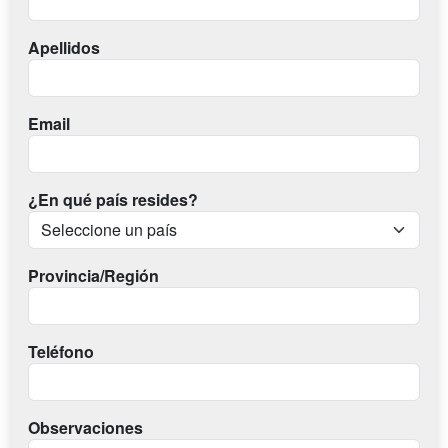
Apellidos
Email
¿En qué país resides?
Provincia/Región
Teléfono
Observaciones