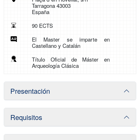
Tarragona 43003
España
90 ECTS
El Master se imparte en
Castellano y Catalán
Título Oficial de Máster en
Arqueología Clásica
Presentación
Requisitos