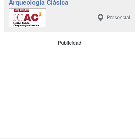
Arqueología Clásica
Presencial
Publicidad