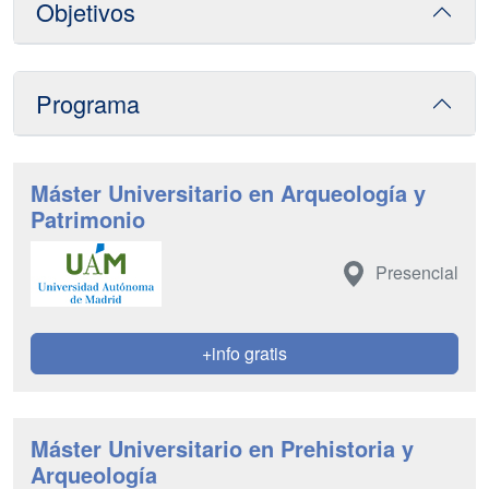
Objetivos
Programa
Máster Universitario en Arqueología y
Patrimonio
Presencial
+info gratis
Máster Universitario en Prehistoria y
Arqueología