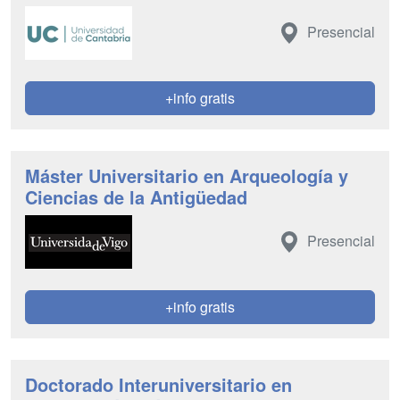
Presencial
+info gratis
Máster Universitario en Arqueología y
Ciencias de la Antigüedad
Presencial
+info gratis
Doctorado Interuniversitario en