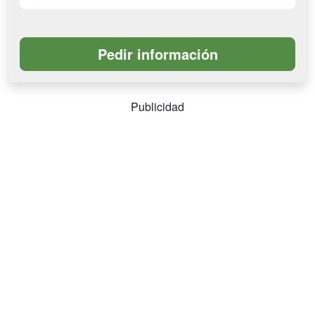
Publicidad