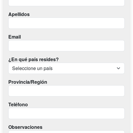
Apellidos
Email
¿En qué país resides?
Provincia/Región
Teléfono
Observaciones