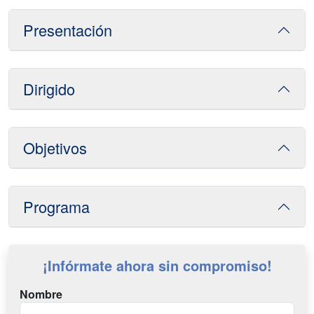
Presentación
Dirigido
Objetivos
Programa
¡Infórmate ahora sin compromiso!
Nombre