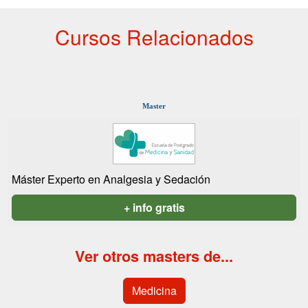
Cursos Relacionados
Master
Máster Experto en Analgesia y Sedación
+ info gratis
Ver otros masters de...
Medicina