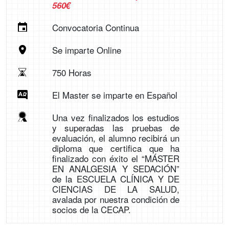
560€
Convocatoria Continua
Se imparte Online
750 Horas
El Master se imparte en Español
Una vez finalizados los estudios
y superadas las pruebas de
evaluación, el alumno recibirá un
diploma que certifica que ha
finalizado con éxito el “MÁSTER
EN ANALGESIA Y SEDACIÓN”
de la ESCUELA CLÍNICA Y DE
CIENCIAS DE LA SALUD,
avalada por nuestra condición de
socios de la CECAP.