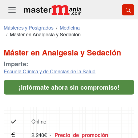
Másteres y Postgrados
Medicina
Máster en Analgesia y Sedación
Máster en Analgesia y Sedación
Imparte:
Escuela Clínica y de Ciencias de la Salud
¡Infórmate ahora sin compromiso!
Online
2.240€
-
Precio de promoción