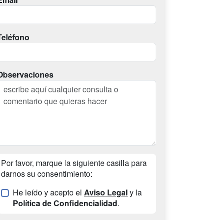
Teléfono
Observaciones
Por favor, marque la siguiente casilla para
darnos su consentimiento:
He leído y acepto el
Aviso Legal
y la
Política de Confidencialidad
.