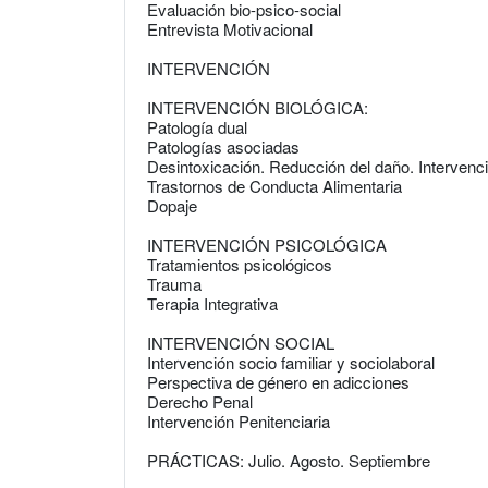
Evaluación bio-psico-social
Entrevista Motivacional
INTERVENCIÓN
INTERVENCIÓN BIOLÓGICA:
Patología dual
Patologías asociadas
Desintoxicación. Reducción del daño. Intervenc
Trastornos de Conducta Alimentaria
Dopaje
INTERVENCIÓN PSICOLÓGICA
Tratamientos psicológicos
Trauma
Terapia Integrativa
INTERVENCIÓN SOCIAL
Intervención socio familiar y sociolaboral
Perspectiva de género en adicciones
Derecho Penal
Intervención Penitenciaria
PRÁCTICAS: Julio. Agosto. Septiembre