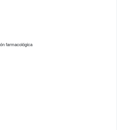
ión farmacológica