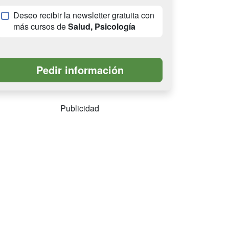
Deseo recibir la newsletter gratuita con
más cursos de
Salud, Psicología
Publicidad