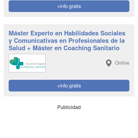
+info gratis
Máster Experto en Habilidades Sociales
y Comunicativas en Profesionales de la
Salud + Máster en Coaching Sanitario
Online
+info gratis
Publicidad