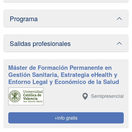
Programa
Salidas profesionales
Máster de Formación Permanente en
Gestión Sanitaria, Estrategia eHealth y
Entorno Legal y Económico de la Salud
Semipresencial
+info gratis