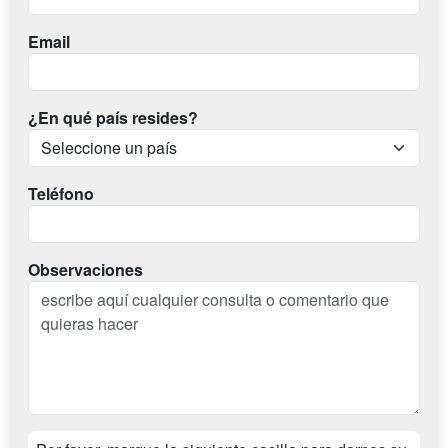
Email
¿En qué país resides?
Teléfono
Observaciones