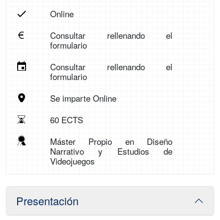
Online
Consultar rellenando el
formulario
Consultar rellenando el
formulario
Se imparte Online
60 ECTS
Máster Propio en Diseño
Narrativo y Estudios de
Videojuegos
Presentación