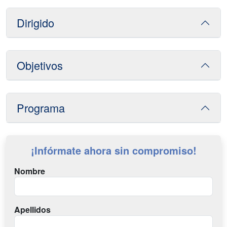
Dirigido
Objetivos
Programa
¡Infórmate ahora sin compromiso!
Nombre
Apellidos