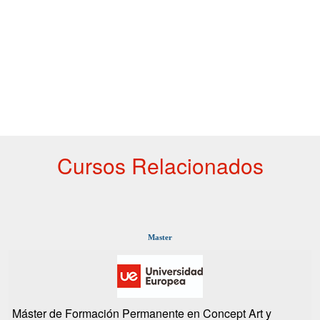
Cursos Relacionados
Master
Máster de Formación Permanente en Concept Art y