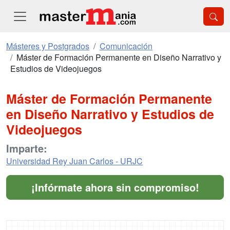
Másteres y Postgrados
Comunicación
Máster de Formación Permanente en Diseño Narrativo y
Estudios de Videojuegos
Máster de Formación Permanente
en Diseño Narrativo y Estudios de
Videojuegos
Imparte:
Universidad Rey Juan Carlos - URJC
¡Infórmate ahora sin compromiso!