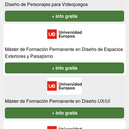
Diseño de Personajes para Videojuegos
+ info gratis
Máster de Formación Permanente en Diseño de Espacios
Exteriores y Paisajismo
+ info gratis
Máster de Formación Permanente en Diseño UX/UI
+ info gratis