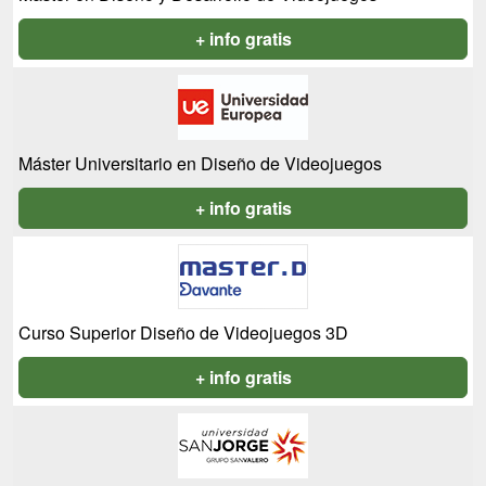
+ info gratis
Máster Universitario en Diseño de Videojuegos
+ info gratis
Curso Superior Diseño de Videojuegos 3D
+ info gratis