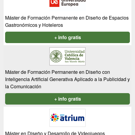
Máster de Formación Permanente en Diseño de Espacios
Gastronómicos y Hoteleros
+ info gratis
Máster de Formación Permanente en Diseño con
Inteligencia Artificial Generativa Aplicado a la Publicidad y
la Comunicación
+ info gratis
Máster en Diseño y Desarrollo de Videojuegos