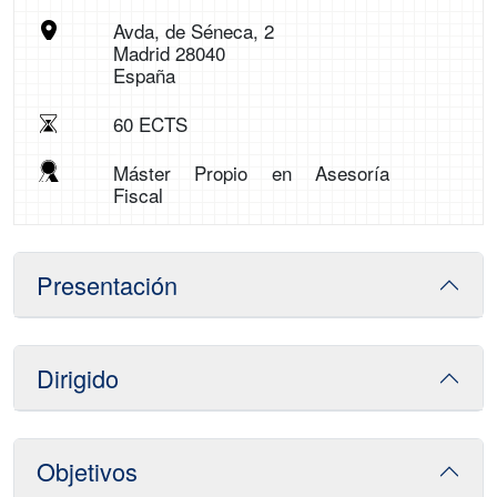
Avda, de Séneca, 2
Madrid 28040
España
60 ECTS
Máster Propio en Asesoría
Fiscal
Presentación
Dirigido
Objetivos