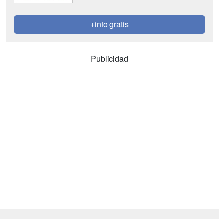
+info gratis
Publicidad