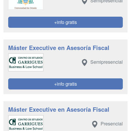
Semipresencial
+info gratis
Máster Executive en Asesoría Fiscal
Semipresencial
+info gratis
Máster Executive en Asesoría Fiscal
Presencial