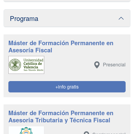
Programa
Máster de Formación Permanente en
Asesoría Fiscal
Presencial
+info gratis
Máster de Formación Permanente en
Asesoria Tributaria y Técnica Fiscal