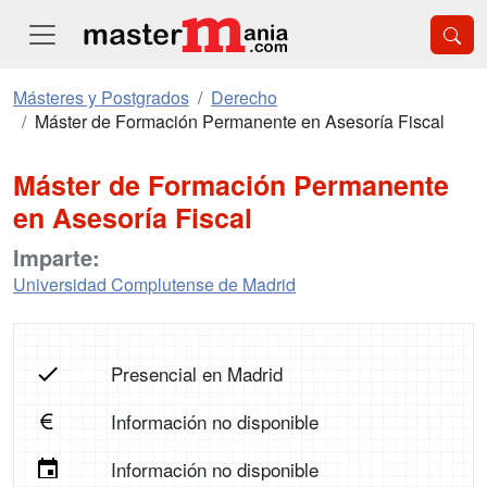
Másteres y Postgrados
Derecho
Máster de Formación Permanente en Asesoría Fiscal
Máster de Formación Permanente
en Asesoría Fiscal
Imparte:
Universidad Complutense de Madrid
Presencial en Madrid
Información no disponible
Información no disponible