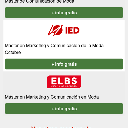
Máster de Comunicación de Moda
+ info gratis
Máster en Marketing y Comunicación de la Moda -
Octubre
+ info gratis
Máster en Marketing y Comunicación en Moda
+ info gratis