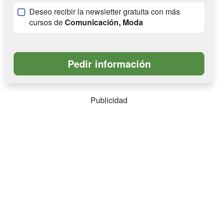
Deseo recibir la newsletter gratuita con más
cursos de
Comunicación, Moda
Publicidad