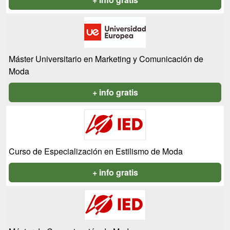
Máster Universitario en Marketing y Comunicación de
Moda
+ info gratis
Curso de Especialización en Estilismo de Moda
+ info gratis