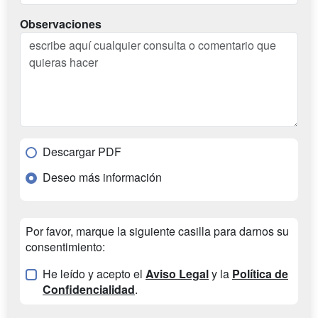
Observaciones
Descargar PDF
Deseo más información
Por favor, marque la siguiente casilla para darnos su
consentimiento:
He leído y acepto el
Aviso Legal
y la
Política de
Confidencialidad
.