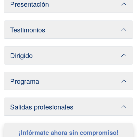
Presentación
Testimonios
Dirigido
Programa
Salidas profesionales
¡Infórmate ahora sin compromiso!