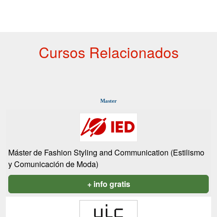
Cursos Relacionados
Master
Máster de Fashion Styling and Communication (Estilismo
y Comunicación de Moda)
+ info gratis