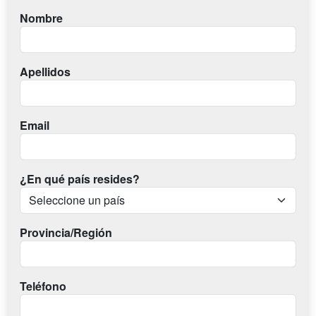
Nombre
Apellidos
Email
¿En qué país resides?
Provincia/Región
Teléfono