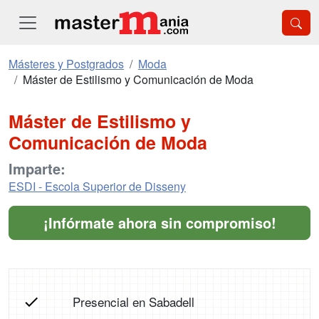
Másteres y Postgrados
Moda
Máster de Estilismo y Comunicación de Moda
Máster de Estilismo y
Comunicación de Moda
Imparte:
ESDI - Escola Superior de Disseny
¡Infórmate ahora sin compromiso!
Presencial en Sabadell