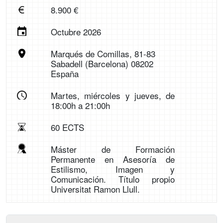
8.900 €
Octubre 2026
Marqués de Comillas, 81-83
Sabadell (Barcelona) 08202
España
Martes, miércoles y jueves, de
18:00h a 21:00h
60 ECTS
Máster de Formación
Permanente en Asesoría de
Estilismo, Imagen y
Comunicación. Título propio
Universitat Ramon Llull.