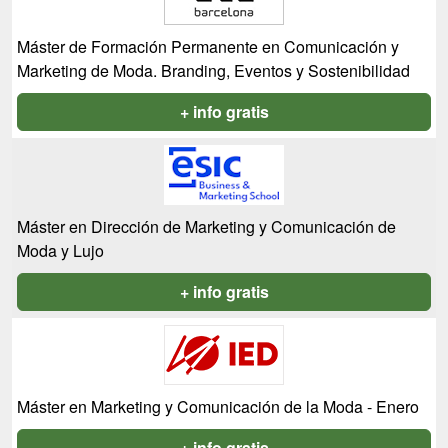
Máster de Formación Permanente en Comunicación y
Marketing de Moda. Branding, Eventos y Sostenibilidad
+ info gratis
Máster en Dirección de Marketing y Comunicación de
Moda y Lujo
+ info gratis
Máster en Marketing y Comunicación de la Moda - Enero
+ info gratis